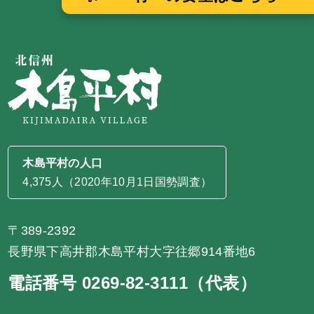
木島平村の人口
4,375人（2020年10月1日国勢調査）
〒389-2392
長野県下高井郡木島平村大字往郷914番地6
電話番号 0269-82-3111（代表）