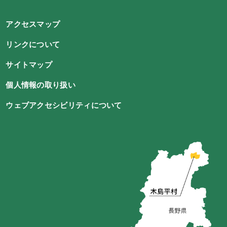
アクセスマップ
リンクについて
サイトマップ
個人情報の取り扱い
ウェブアクセシビリティについて