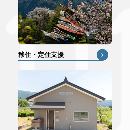
移住・定住支援