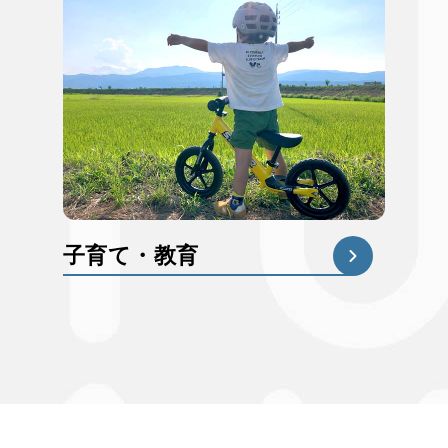
子育て・教育