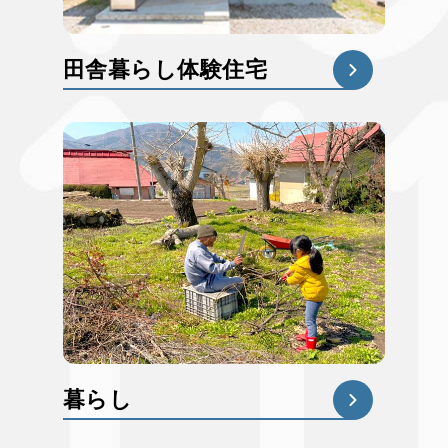
田舎暮らし体験住宅
暮らし