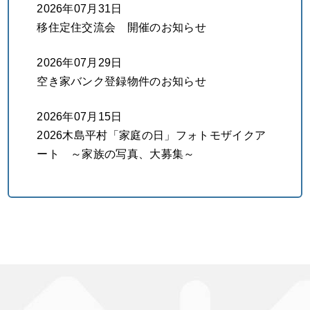
2026年07月31日
移住定住交流会 開催のお知らせ
2026年07月29日
空き家バンク登録物件のお知らせ
2026年07月15日
2026木島平村「家庭の日」フォトモザイクア
ート ～家族の写真、大募集～