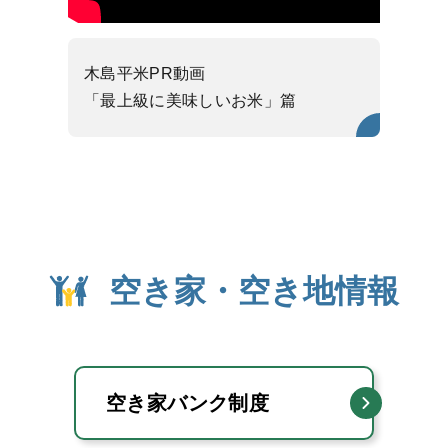
木島平米PR動画
「最上級に美味しいお米」篇
空き家・空き地情報
空き家バンク制度