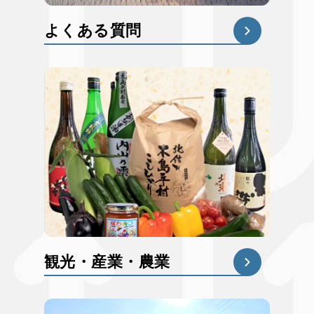
よくある質問
観光・産業・農業