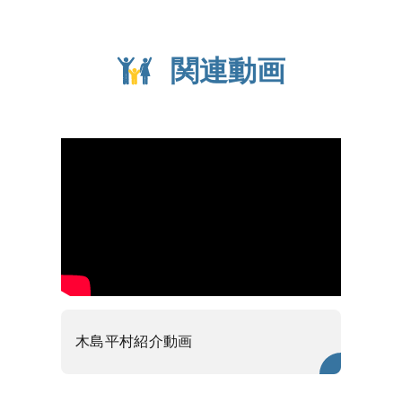
関連動画
木島平村紹介動画