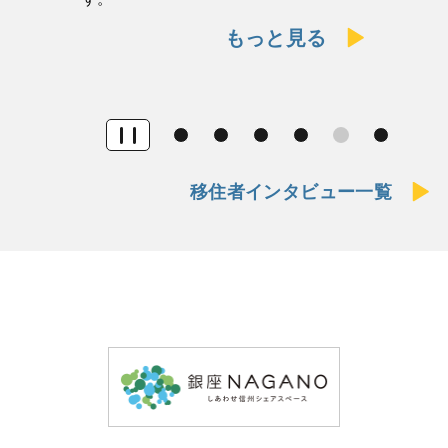
もっと見る
移住者インタビュー一覧