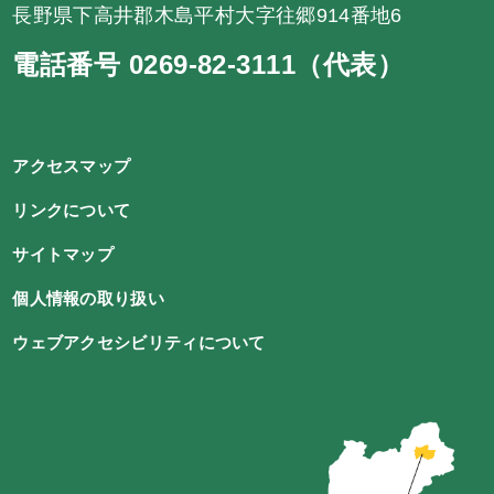
長野県下高井郡木島平村大字往郷914番地6
電話番号 0269-82-3111（代表）
アクセスマップ
リンクについて
サイトマップ
個人情報の取り扱い
ウェブアクセシビリティについて