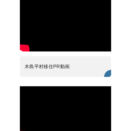
木島平村移住PR動画