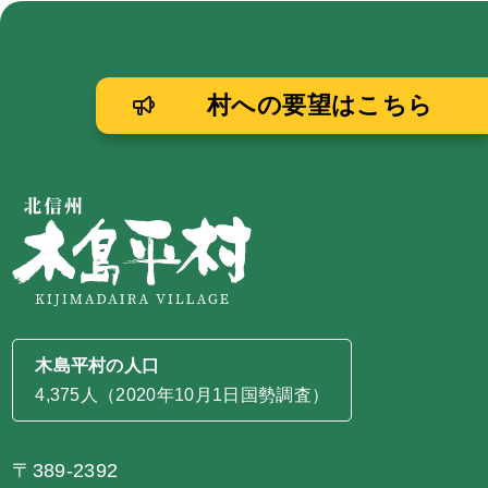
村への要望はこちら
木島平村の人口
4,375人（2020年10月1日国勢調査）
〒389-2392