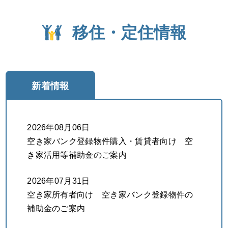
移住・定住情報
新着情報
2026年08月06日
空き家バンク登録物件購入・賃貸者向け 空
き家活用等補助金のご案内
2026年07月31日
空き家所有者向け 空き家バンク登録物件の
補助金のご案内