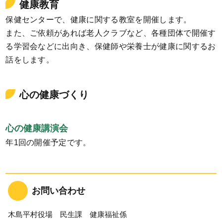
健康教育
保健センターで、健康に関する教室を開催します。
また、ご依頼があれば老人クラブなど、各種団体で開催す
る学習会などに出向き、保健師や栄養士が健康に関するお
話をします。
心の健康づくり
心の健康講演会
年1回の開催予定です。
お問い合わせ
木島平村役場 民生課 健康福祉係