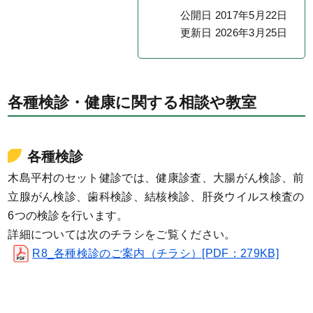
公開日 2017年5月22日
更新日 2026年3月25日
各種検診・健康に関する相談や教室
各種検診
木島平村のセット健診では、健康診査、大腸がん検診、前
立腺がん検診、歯科検診、結核検診、肝炎ウイルス検査の
6つの検診を行います。
詳細については次のチラシをご覧ください。
R8_各種検診のご案内（チラシ）[PDF：279KB]