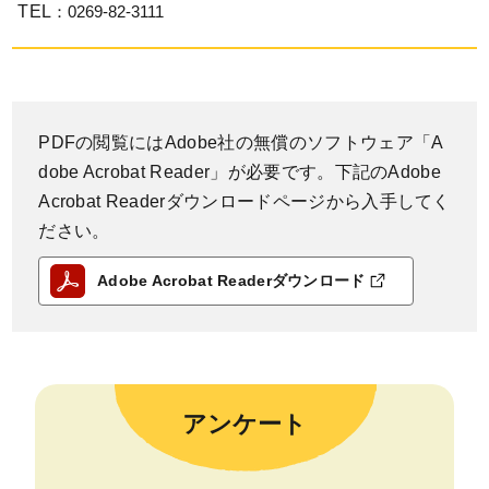
TEL
：0269-82-3111
PDFの閲覧にはAdobe社の無償のソフトウェア「A
dobe Acrobat Reader」が必要です。下記のAdobe
Acrobat Readerダウンロードページから入手してく
ださい。
Adobe Acrobat Readerダウンロード
アンケート