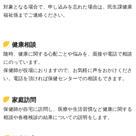
対象となる場合で、申し込みを忘れた場合は、民生課健康
福祉係までご連絡ください。
健康相談
随時、健康に関する心配ごとや悩みを、面接や電話で相談
にのっています。
保健師が役場におりますので、お気軽に声をおかけくださ
い。電話を頂ければ保健センターでの相談もできます。
家庭訪問
保健師が自宅に訪問し、医療や生活習慣など健康に関する
相談や各種検診の結果についての説明をします。