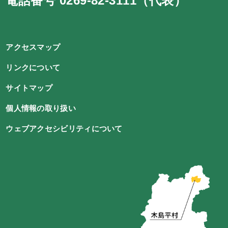
電話番号 0269-82-3111（代表）
アクセスマップ
リンクについて
サイトマップ
個人情報の取り扱い
ウェブアクセシビリティについて