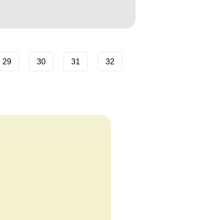
29
30
31
32