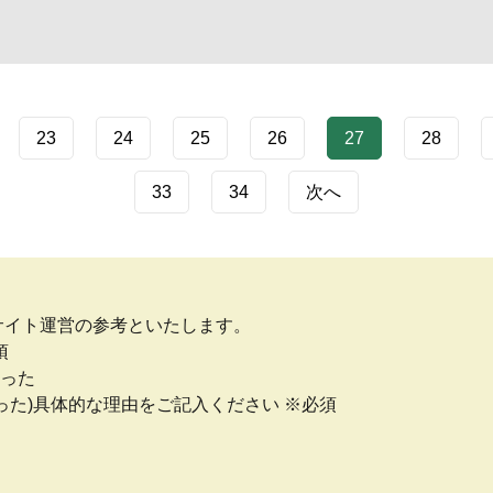
23
24
25
26
27
28
33
34
次へ