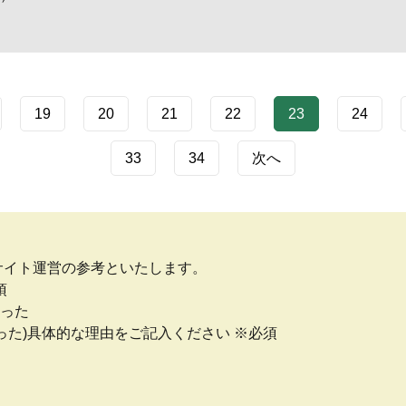
19
20
21
22
23
24
33
34
次へ