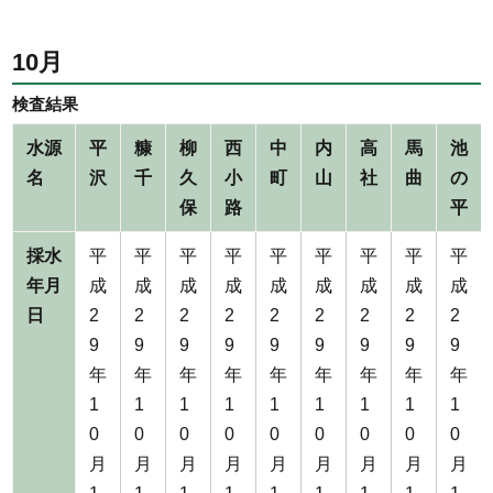
10月
検査結果
水源
平
糠
柳
西
中
内
高
馬
池
名
沢
千
久
小
町
山
社
曲
の
保
路
平
採水
平
平
平
平
平
平
平
平
平
年月
成
成
成
成
成
成
成
成
成
日
2
2
2
2
2
2
2
2
2
9
9
9
9
9
9
9
9
9
年
年
年
年
年
年
年
年
年
1
1
1
1
1
1
1
1
1
0
0
0
0
0
0
0
0
0
月
月
月
月
月
月
月
月
月