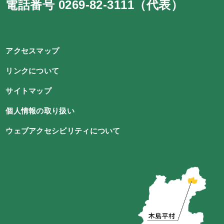
電話番号 0269-82-3111（代表）
アクセスマップ
リンクについて
サイトマップ
個人情報の取り扱い
ウェブアクセシビリティについて