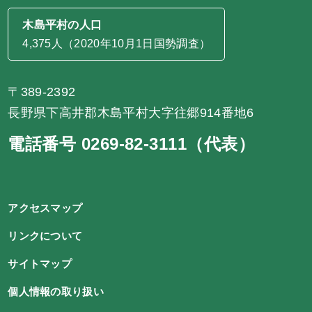
木島平村の人口
4,375人（2020年10月1日国勢調査）
〒389-2392
長野県下高井郡木島平村大字往郷914番地6
電話番号 0269-82-3111（代表）
アクセスマップ
リンクについて
サイトマップ
個人情報の取り扱い