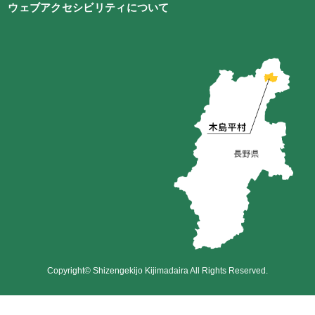
ウェブアクセシビリティについて
Copyright© Shizengekijo Kijimadaira All Rights Reserved.