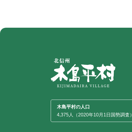
木島平村の人口
4,375人（2020年10月1日国勢調査