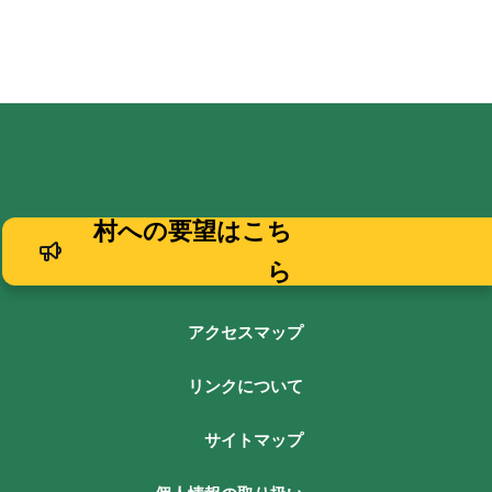
村への要望はこち
ら
アクセスマップ
リンクについて
サイトマップ