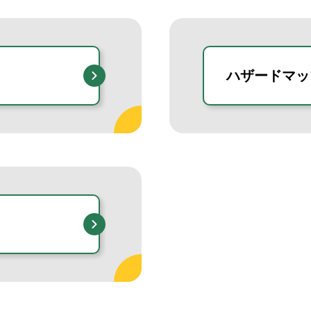
ハザードマッ