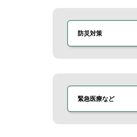
防災対策
緊急医療など