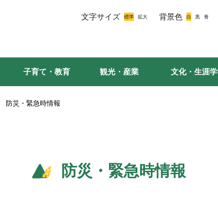
文字サイズ
背景色
子育て・教育
観光・産業
文化・生涯学
防災・緊急時情報
防災・緊急時情報