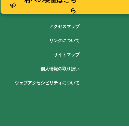
ら
アクセスマップ
リンクについて
サイトマップ
個人情報の取り扱い
ウェブアクセシビリティについて