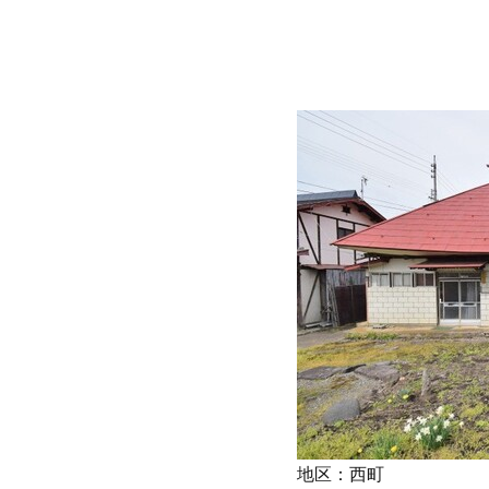
地区：西町