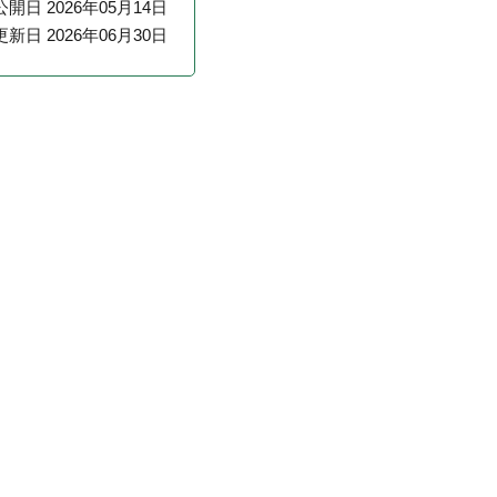
公開日 2026年05月14日
更新日 2026年06月30日