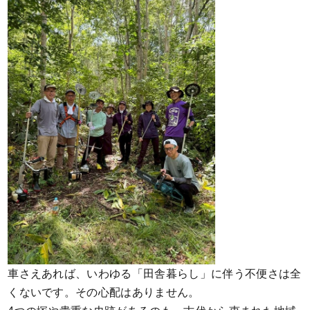
車さえあれば、いわゆる「田舎暮らし」に伴う不便さは全
くないです。その心配はありません。