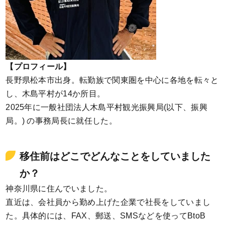
【プロフィール】
長野県松本市出身。転勤族で関東圏を中心に各地を転々と
し、木島平村が14か所目。
2025年に一般社団法人木島平村観光振興局(以下、振興
局。) の事務局長に就任した。
移住前はどこでどんなことをしていました
か？
神奈川県に住んでいました。
直近は、会社員から勤め上げた企業で社長をしていまし
た。具体的には、FAX、郵送、SMSなどを使ってBtoB