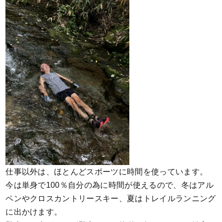
仕事以外は、ほとんどスポーツに時間を使っています。
今は単身で100％自分の為に時間が使えるので、冬はアル
ペンやクロスカントリースキー、夏はトレイルランニング
に出かけます。