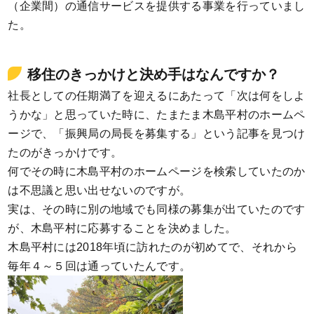
（企業間）の通信サービスを提供する事業を行っていまし
た。
移住のきっかけと決め手はなんですか？
社長としての任期満了を迎えるにあたって「次は何をしよ
うかな」と思っていた時に、たまたま木島平村のホームペ
ージで、「振興局の局長を募集する」という記事を見つけ
たのがきっかけです。
何でその時に木島平村のホームページを検索していたのか
は不思議と思い出せないのですが。
実は、その時に別の地域でも同様の募集が出ていたのです
が、木島平村に応募することを決めました。
木島平村には2018年頃に訪れたのが初めてで、それから
毎年４～５回は通っていたんです。