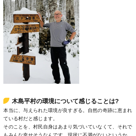
木島平村の環境について感じることは?
本当に、与えられた環境が良すぎる。自然の奇跡に恵まれ
ている村だと感じます。
そのことを、村民自身はあまり気づいていなくて、それで
もみんな幸せそうなんです。現状に不満がないというか、