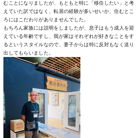
むことになりましたが、もともと特に「移住したい」と考
えていた訳ではなく、転居の経験が多いせいか、住むとこ
ろにはこだわりがありませんでした。
もちろん家族には説明をしましたが、息子はもう成人を迎
えている年齢ですし、我が家はそれぞれが好きなことをす
るというスタイルなので、妻子からは特に反対もなく送り
出してもらいました。