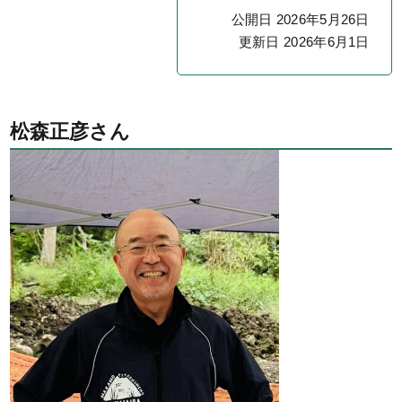
公開日 2026年5月26日
更新日 2026年6月1日
松森正彦さん