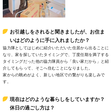
お引越しをされると聞きましたが、お住ま
いはどのように手に入れましたか？
協力隊としてはじめに紹介いただいた住居から出ることに
なり、家を探していたタイミングで、丁度任期を満了する
タイミングだった他の協力隊員から「良い家だから」と紹
介してもらって、そこへ住むことになりました。
家からの眺めがよく、新しい地区での繋がりも楽しみで
す。
現在はどのような暮らしをしていますか？
休日の過ごし方は？