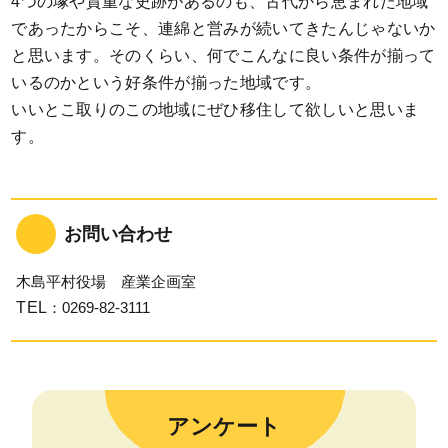
4つの塚や貴重な史跡があるのも、古代から恵まれた地域
であったからこそ、連綿と営みが続いてきたんじゃないか
と思います。そのくらい、何でこんなに良い条件が揃って
いるのかという好条件が揃った地域です。
いいとこ取りのこの地域にぜひ移住して欲しいと思いま
す。
お問い合わせ
木島平村役場 産業企画室
TEL
：0269-82-3111
アンケート