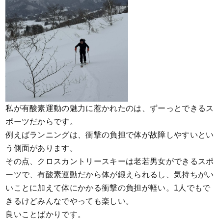
私が有酸素運動の魅力に惹かれたのは、ずーっとできるス
ポーツだからです。
例えばランニングは、衝撃の負担で体が故障しやすいとい
う側面があります。
その点、クロスカントリースキーは老若男女ができるスポ
ーツで、有酸素運動だから体が鍛えられるし、気持ちがい
いことに加えて体にかかる衝撃の負担が軽い。1人でもで
きるけどみんなでやっても楽しい。
良いことばかりです。