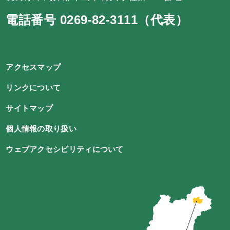
電話番号 0269-82-3111（代表）
アクセスマップ
リンクについて
サイトマップ
個人情報の取り扱い
ウェブアクセシビリティについて