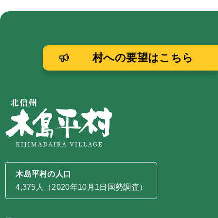
村への要望はこちら
木島平村の人口
4,375人（2020年10月1日国勢調査）