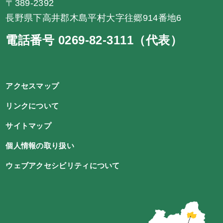
〒389-2392
長野県下高井郡木島平村大字往郷914番地6
電話番号 0269-82-3111（代表）
アクセスマップ
リンクについて
サイトマップ
個人情報の取り扱い
ウェブアクセシビリティについて