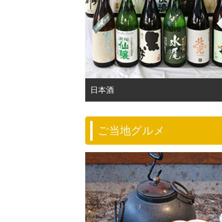
日本酒
ご当地グルメ