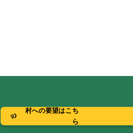
村への要望はこち
ら