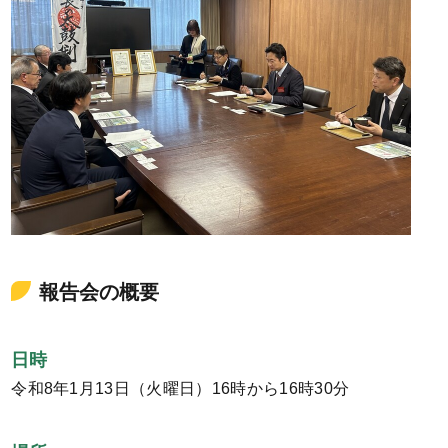
報告会の概要
日時
令和8年1月13日（火曜日）16時から16時30分