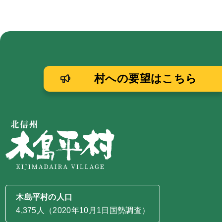
村への要望はこちら
木島平村の人口
4,375人（2020年10月1日国勢調査）