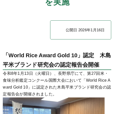
を実施
公開日 2026年1月16日
「World Rice Award Gold 10」認定 木島
平米ブランド研究会の認定報告会開催
令和8年1月13日（火曜日）、長野県庁にて、第27回米・
食味分析鑑定コンクール国際大会において「World Rice A
ward Gold 10」に認定された木島平米ブランド研究会の認
定報告会が開催されました。