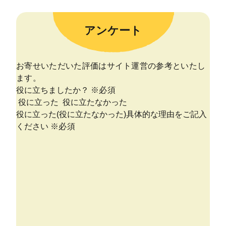
アンケート