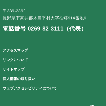
〒389-2392
長野県下高井郡木島平村大字往郷914番地6
電話番号 0269-82-3111（代表）
アクセスマップ
リンクについて
サイトマップ
個人情報の取り扱い
ウェブアクセシビリティについて