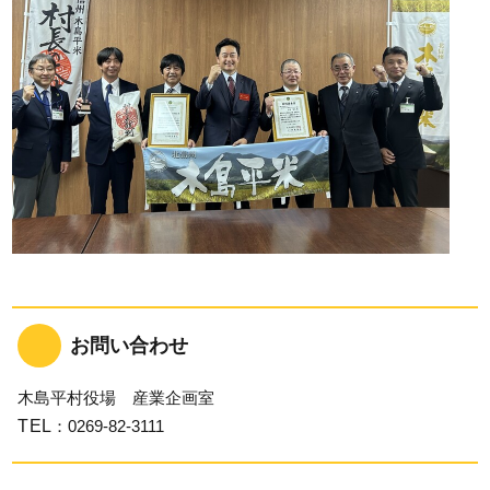
お問い合わせ
木島平村役場 産業企画室
TEL
：0269-82-3111