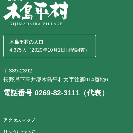
木島平村の人口
4,375人（2020年10月1日国勢調査）
〒389-2392
長野県下高井郡木島平村大字往郷914番地6
電話番号 0269-82-3111（代表）
アクセスマップ
リンクについて