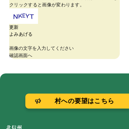
村への要望はこちら