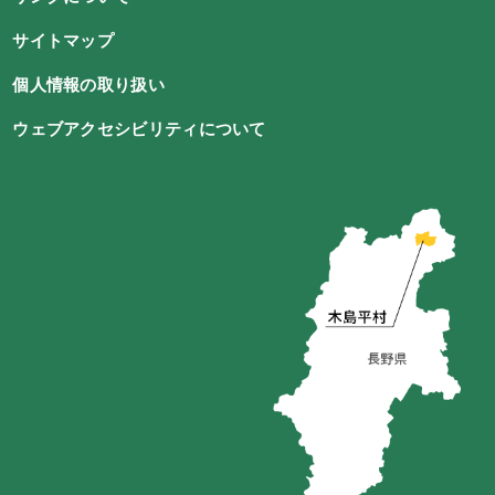
サイトマップ
個人情報の取り扱い
ウェブアクセシビリティについて