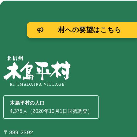
村への要望はこちら
木島平村の人口
4,375人（2020年10月1日国勢調査）
〒389-2392