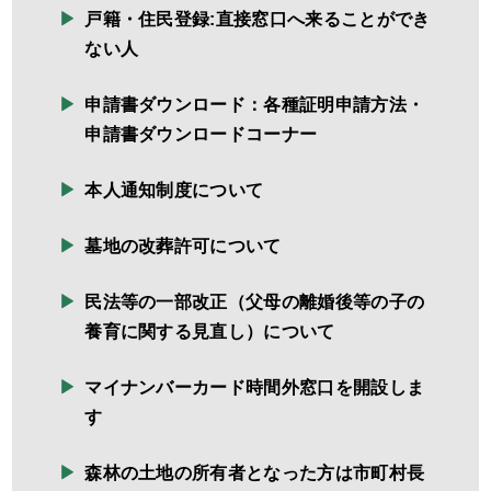
戸籍・住民登録:直接窓口へ来ることができ
ない人
申請書ダウンロード：各種証明申請方法・
申請書ダウンロードコーナー
本人通知制度について
墓地の改葬許可について
民法等の一部改正（父母の離婚後等の子の
養育に関する見直し）について
マイナンバーカード時間外窓口を開設しま
す
森林の土地の所有者となった方は市町村長