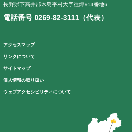
長野県下高井郡木島平村大字往郷914番地6
電話番号 0269-82-3111（代表）
アクセスマップ
リンクについて
サイトマップ
個人情報の取り扱い
ウェブアクセシビリティについて