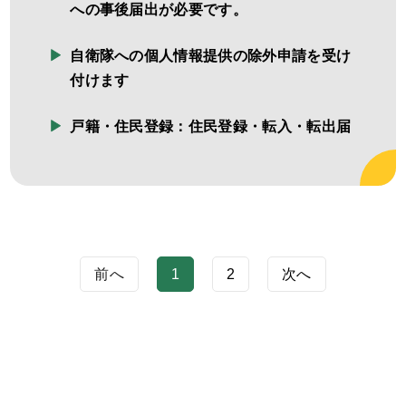
への事後届出が必要です。
自衛隊への個人情報提供の除外申請を受け
付けます
戸籍・住民登録：住民登録・転入・転出届
前へ
1
2
次へ