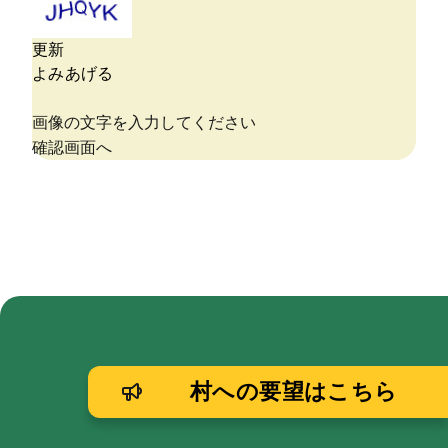
村への要望はこちら