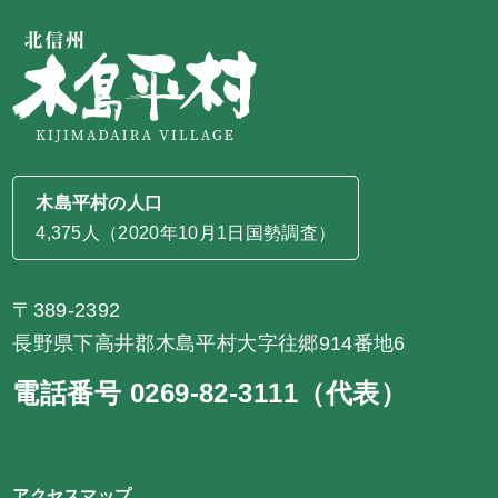
木島平村の人口
4,375人（2020年10月1日国勢調査）
〒389-2392
長野県下高井郡木島平村大字往郷914番地6
電話番号 0269-82-3111（代表）
アクセスマップ