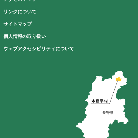
リンクについて
サイトマップ
個人情報の取り扱い
ウェブアクセシビリティについて