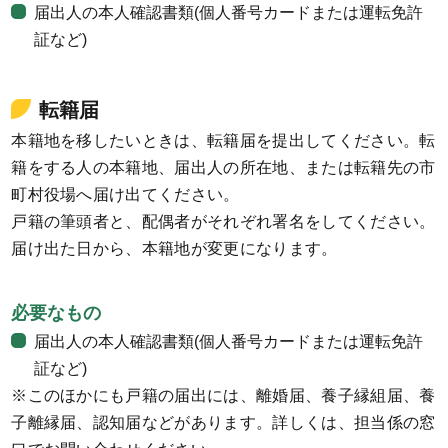
届出人の本人確認書類(個人番号カードまたは運転免許
証など)
転籍届
本籍地を移したいときは、転籍届を提出してください。転
籍をする人の本籍地、届出人の所在地、または転籍先の市
町村役場へ届け出てください。
戸籍の筆頭者と、配偶者がそれぞれ署名をしてください。
届け出た日から、本籍地が変更になります。
必要なもの
届出人の本人確認書類(個人番号カードまたは運転免許
証など)
※このほかにも戸籍の届出には、離婚届、養子縁組届、養
子離縁届、認知届などがあります。詳しくは、担当係の窓