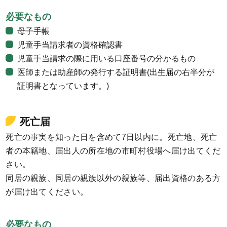
必要なもの
母子手帳
児童手当請求者の資格確認書
児童手当請求の際に用いる口座番号の分かるもの
医師または助産師の発行する証明書(出生届の右半分が
証明書となっています。)
死亡届
死亡の事実を知った日を含めて7日以内に。死亡地、死亡
者の本籍地、届出人の所在地の市町村役場へ届け出てくだ
さい。
同居の親族、同居の親族以外の親族等、届出資格のある方
が届け出てください。
必要なもの