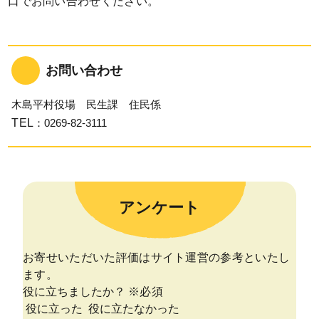
口でお問い合わせください。
お問い合わせ
木島平村役場 民生課 住民係
TEL
：0269-82-3111
アンケート