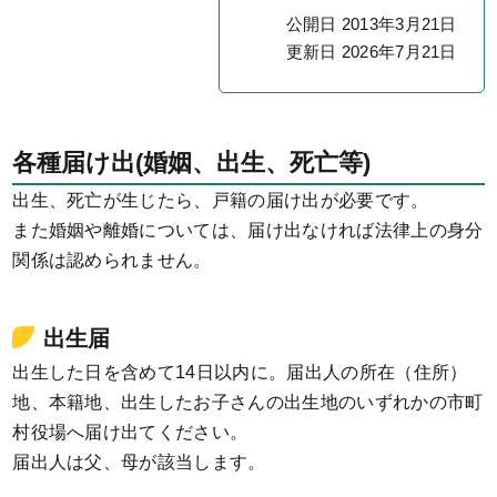
公開日 2013年3月21日
更新日 2026年7月21日
各種届け出(婚姻、出生、死亡等)
出生、死亡が生じたら、戸籍の届け出が必要です。
また婚姻や離婚については、届け出なければ法律上の身分
関係は認められません。
出生届
出生した日を含めて14日以内に。届出人の所在（住所）
地、本籍地、出生したお子さんの出生地のいずれかの市町
村役場へ届け出てください。
届出人は父、母が該当します。