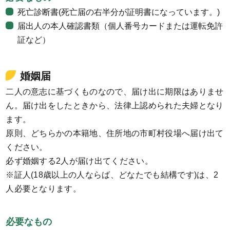
死亡診断書(死亡届の右半分が証明書になっています。)
届出人の本人確認書類（個人番号カードまたは運転免許
証など）
婚姻届
二人の意志に基づくものなので、届け出に期限はありませ
ん。届け出をしたときから、法律上認められた夫婦となり
ます。
原則、どちらかの本籍地、住所地の市町村役場へ届け出て
ください。
必ず婚姻する2人が届け出てください。
※証人(18歳以上の人ならば、どなたでも結構です)は、2
人必要となります。
必要なもの