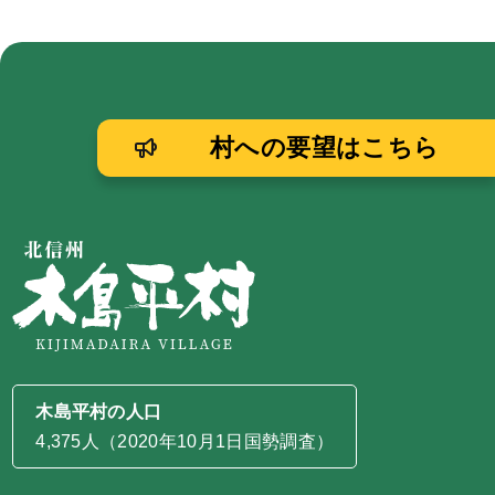
村への要望はこちら
木島平村の人口
4,375人（2020年10月1日国勢調査）