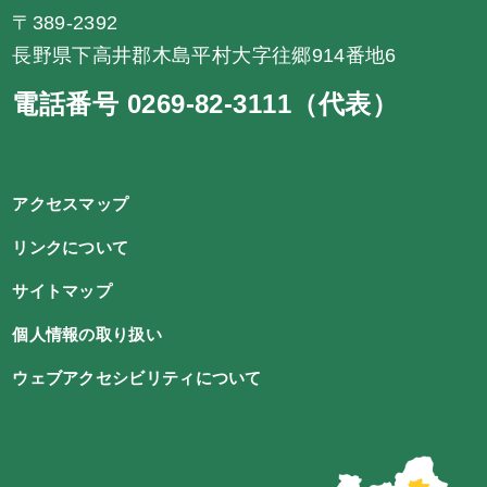
〒389-2392
長野県下高井郡木島平村大字往郷914番地6
電話番号 0269-82-3111（代表）
アクセスマップ
リンクについて
サイトマップ
個人情報の取り扱い
ウェブアクセシビリティについて