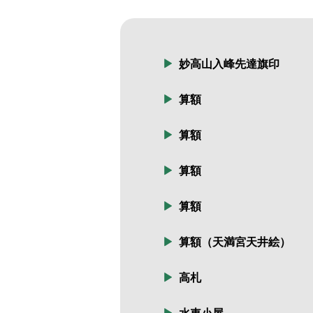
妙高山入峰先達旗印
算額
算額
算額
算額
算額（天満宮天井絵）
高札