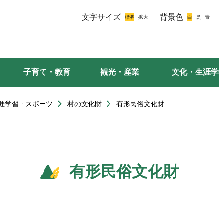
文字サイズ
背景色
子育て・教育
観光・産業
文化・生涯学
涯学習・スポーツ
村の文化財
有形民俗文化財
有形民俗文化財