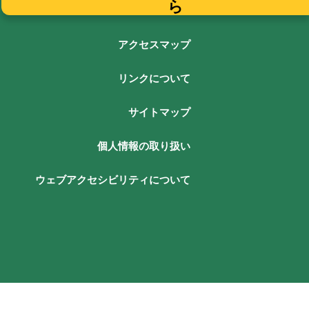
ら
アクセスマップ
リンクについて
サイトマップ
個人情報の取り扱い
ウェブアクセシビリティについて