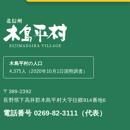
木島平村の人口
4,375人（2020年10月1日国勢調査）
〒389-2392
長野県下高井郡木島平村大字往郷914番地6
電話番号 0269-82-3111（代表）