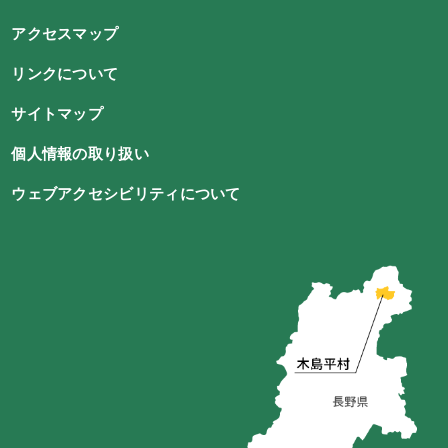
アクセスマップ
リンクについて
サイトマップ
個人情報の取り扱い
ウェブアクセシビリティについて