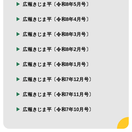
広報きじま平〔令和8年5月号〕
広報きじま平〔令和8年4月号〕
広報きじま平〔令和8年3月号〕
広報きじま平〔令和8年2月号〕
広報きじま平〔令和8年1月号〕
広報きじま平〔令和7年12月号〕
広報きじま平〔令和7年11月号〕
広報きじま平〔令和7年10月号〕