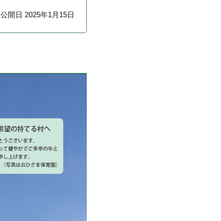
公開日 2025年1月15日