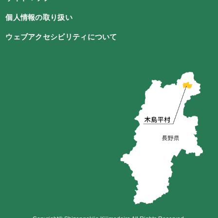
個人情報の取り扱い
ウェブアクセシビリティについて