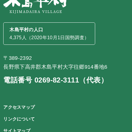
木島平村の人口
4,375人（2020年10月1日国勢調査）
〒389-2392
長野県下高井郡木島平村大字往郷914番地6
電話番号 0269-82-3111（代表）
アクセスマップ
リンクについて
サイトマップ