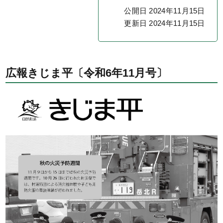
公開日 2024年11月15日
更新日 2024年11月15日
広報きじま平〔令和6年11月号〕