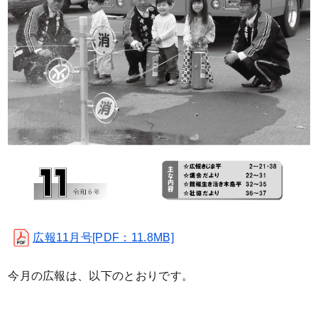
広報11月号[PDF：11.8MB]
今月の広報は、以下のとおりです。