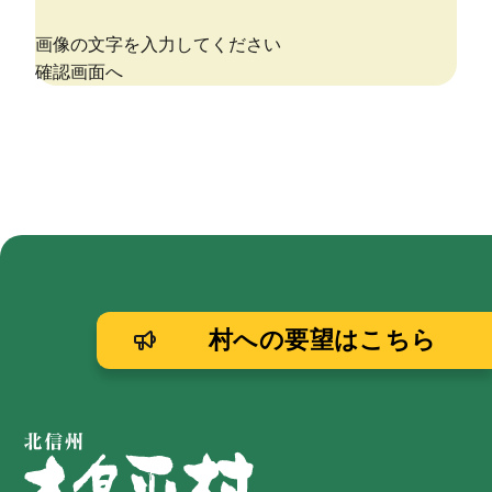
村への要望はこちら