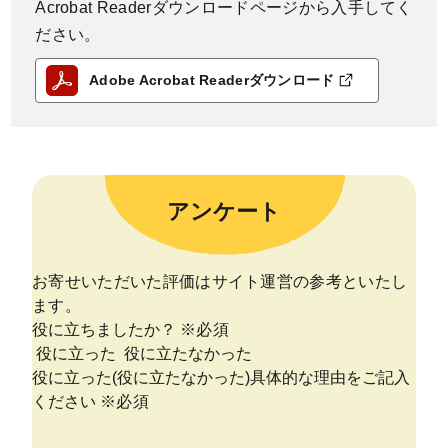
Acrobat Readerダウンロードページから入手してく
ださい。
Adobe Acrobat Readerダウンロード
アンケート