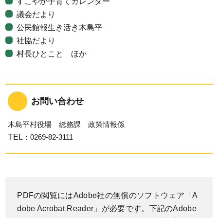
すこやか子育てカレンダー
議会だより
公民館報生き活き木島平
社協だより
村長ひとこと ほか
お問い合わせ
木島平村役場 総務課 政策情報係
TEL
：0269-82-3111
PDFの閲覧にはAdobe社の無償のソフトウェア「A
dobe Acrobat Reader」が必要です。下記のAdobe