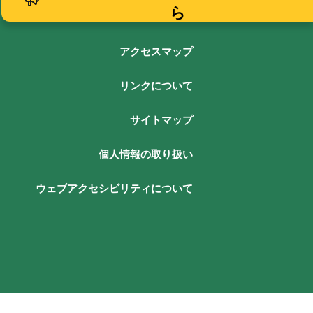
ら
アクセスマップ
リンクについて
サイトマップ
個人情報の取り扱い
ウェブアクセシビリティについて