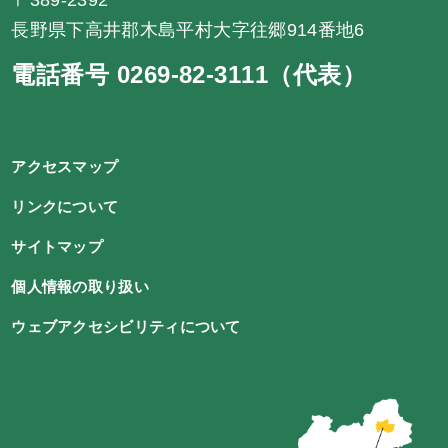
長野県下高井郡木島平村大字往郷914番地6
電話番号 0269-82-3111（代表）
アクセスマップ
リンクについて
サイトマップ
個人情報の取り扱い
ウェブアクセシビリティについて