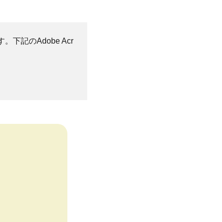
。下記のAdobe Acr