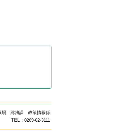
役場 総務課 政策情報係
TEL
：0269-82-3111