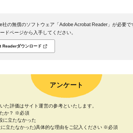
社の無償のソフトウェア「Adobe Acrobat Reader」が必要です
ダウンロードページから入手してください。
bat Readerダウンロード
アンケート