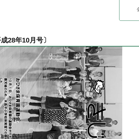
成28年10月号〕