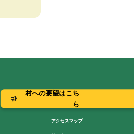
村への要望はこち
ら
アクセスマップ