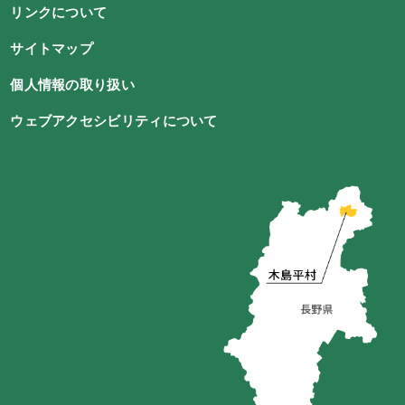
リンクについて
サイトマップ
個人情報の取り扱い
ウェブアクセシビリティについて