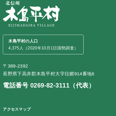
木島平村の人口
4,375人（2020年10月1日国勢調査）
〒389-2392
長野県下高井郡木島平村大字往郷914番地6
電話番号 0269-82-3111（代表）
アクセスマップ