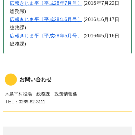
広報きじま平〔平成28年7月号〕
(
2016年7月22日
総務課
)
広報きじま平〔平成28年6月号〕
(
2016年6月17日
総務課
)
広報きじま平〔平成28年5月号〕
(
2016年5月16日
総務課
)
お問い合わせ
木島平村役場 総務課 政策情報係
TEL
：0269-82-3111