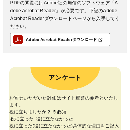
PDFの閲覧にはAdobe社の無償のソフトウェア「A
dobe Acrobat Reader」が必要です。下記のAdobe
Acrobat Readerダウンロードページから入手してく
ださい。
Adobe Acrobat Readerダウンロード
アンケート