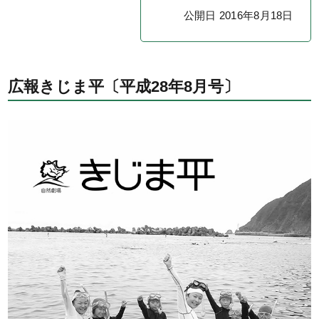
公開日 2016年8月18日
広報きじま平〔平成28年8月号〕