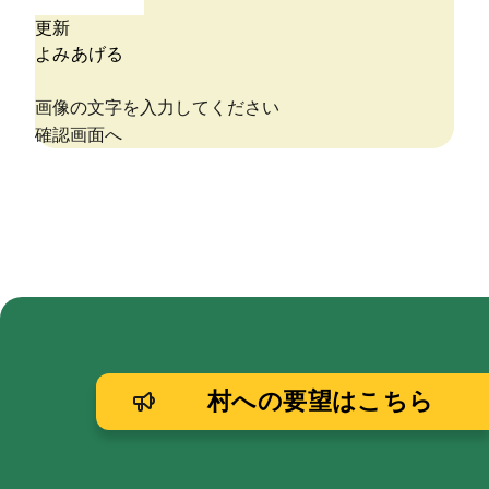
村への要望はこちら