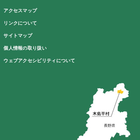
アクセスマップ
リンクについて
サイトマップ
個人情報の取り扱い
ウェブアクセシビリティについて