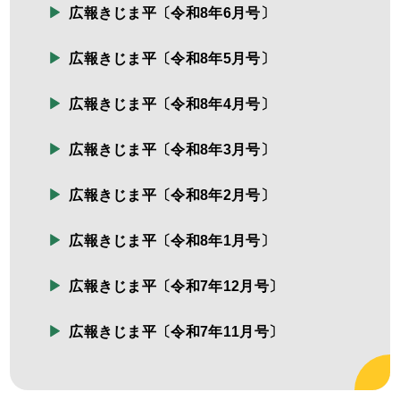
広報きじま平〔令和8年6月号〕
広報きじま平〔令和8年5月号〕
広報きじま平〔令和8年4月号〕
広報きじま平〔令和8年3月号〕
広報きじま平〔令和8年2月号〕
広報きじま平〔令和8年1月号〕
広報きじま平〔令和7年12月号〕
広報きじま平〔令和7年11月号〕