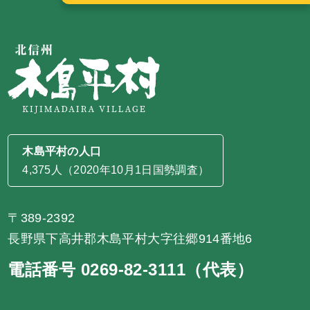
木島平村の人口
4,375人（2020年10月1日国勢調査）
〒389-2392
長野県下高井郡木島平村大字往郷914番地6
電話番号 0269-82-3111（代表）