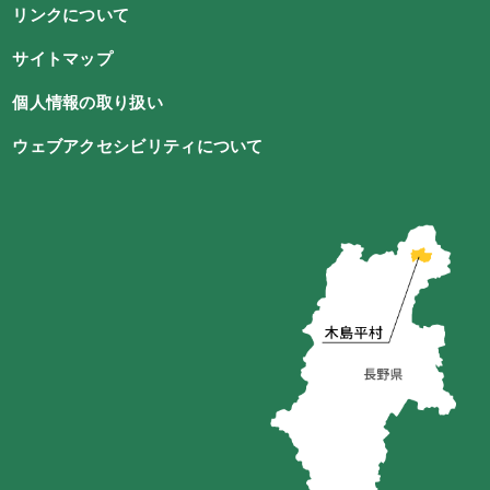
リンクについて
サイトマップ
個人情報の取り扱い
ウェブアクセシビリティについて