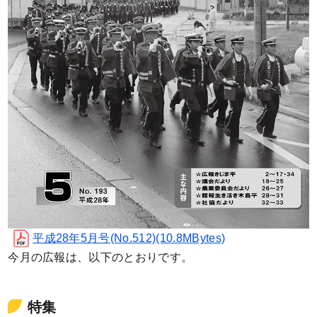
平成28年5月号(No.512)(10.8MBytes)
今月の広報は、以下のとおりです。
特集