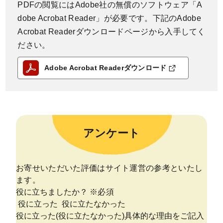
PDFの閲覧にはAdobe社の無償のソフトウェア「A
dobe Acrobat Reader」が必要です。下記のAdobe
Acrobat Readerダウンロードページから入手してく
ださい。
Adobe Acrobat Readerダウンロード
アンケート