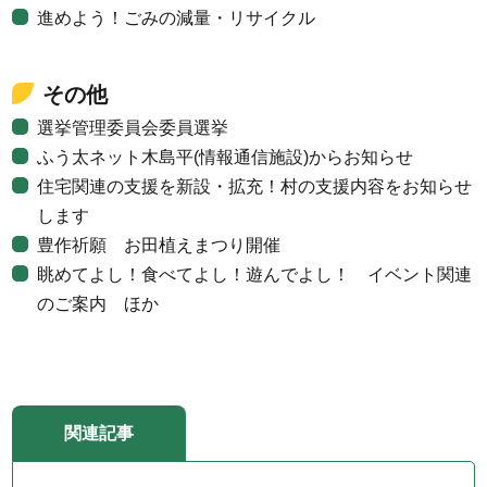
進めよう！ごみの減量・リサイクル
その他
選挙管理委員会委員選挙
ふう太ネット木島平(情報通信施設)からお知らせ
住宅関連の支援を新設・拡充！村の支援内容をお知らせ
します
豊作祈願 お田植えまつり開催
眺めてよし！食べてよし！遊んでよし！ イベント関連
のご案内 ほか
関連記事