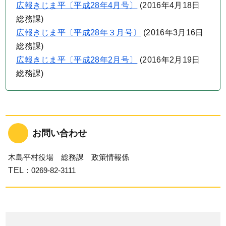
広報きじま平〔平成28年4月号〕
(
2016年4月18日
総務課
)
広報きじま平〔平成28年３月号〕
(
2016年3月16日
総務課
)
広報きじま平〔平成28年2月号〕
(
2016年2月19日
総務課
)
お問い合わせ
木島平村役場 総務課 政策情報係
TEL
：0269-82-3111