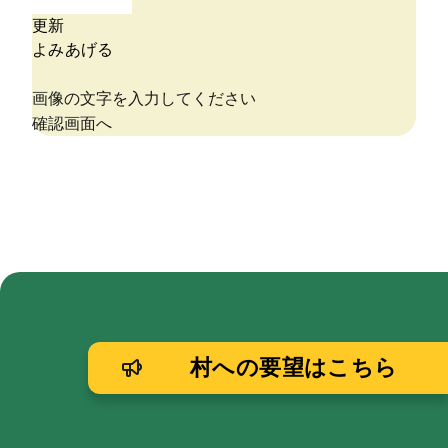
村への要望はこちら