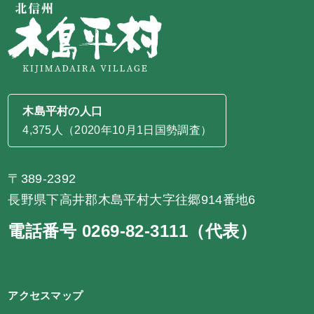
木島平村の人口
4,375人（2020年10月1日国勢調査）
〒389-2392
長野県下高井郡木島平村大字往郷914番地6
電話番号 0269-82-3111（代表）
アクセスマップ