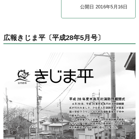
公開日 2016年5月16日
広報きじま平〔平成28年5月号〕