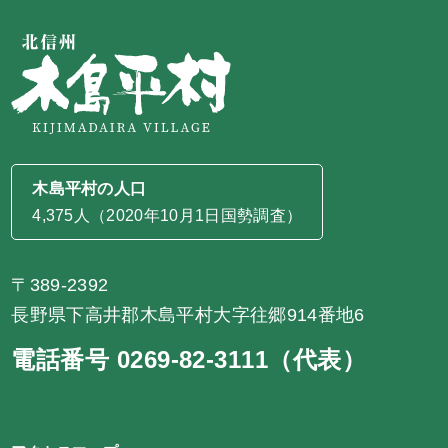
木島平村の人口
4,375人（2020年10月1日国勢調査）
〒389-2392
長野県下高井郡木島平村大字往郷914番地6
電話番号 0269-82-3111（代表）