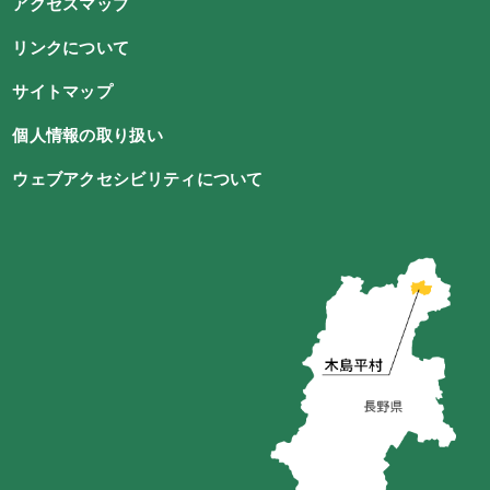
アクセスマップ
リンクについて
サイトマップ
個人情報の取り扱い
ウェブアクセシビリティについて