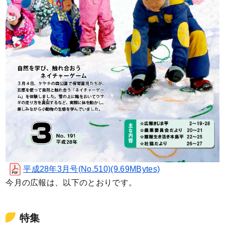
平成28年3月号(No.510)(9.69MBytes)
今月の広報は、以下のとおりです。
特集