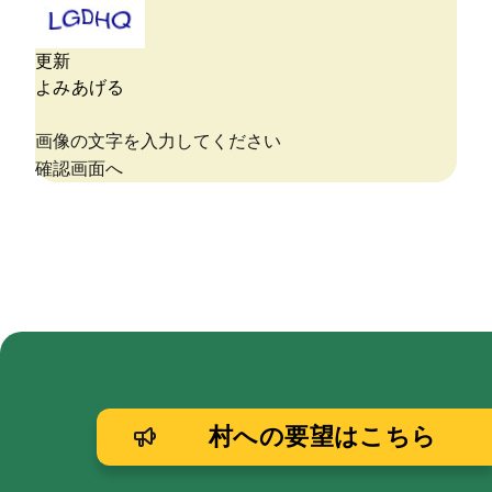
村への要望はこちら