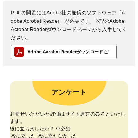
PDFの閲覧にはAdobe社の無償のソフトウェア「A
dobe Acrobat Reader」が必要です。下記のAdobe
Acrobat Readerダウンロードページから入手してく
ださい。
Adobe Acrobat Readerダウンロード
アンケート