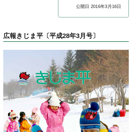
公開日 2016年3月16日
広報きじま平〔平成28年3月号〕