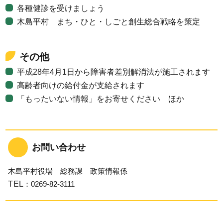
各種健診を受けましょう
木島平村 まち・ひと・しごと創生総合戦略を策定
その他
平成28年4月1日から障害者差別解消法が施工されます
高齢者向けの給付金が支給されます
「もったいない情報」をお寄せください ほか
お問い合わせ
木島平村役場 総務課 政策情報係
TEL
：0269-82-3111