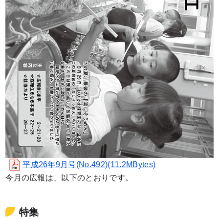
平成26年9月号(No.492)(11.2MBytes)
今月の広報は、以下のとおりです。
特集