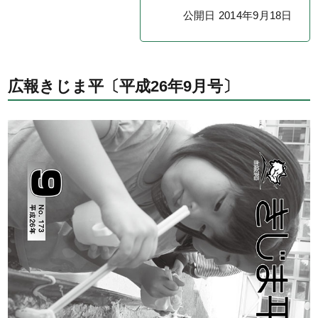
公開日 2014年9月18日
広報きじま平〔平成26年9月号〕