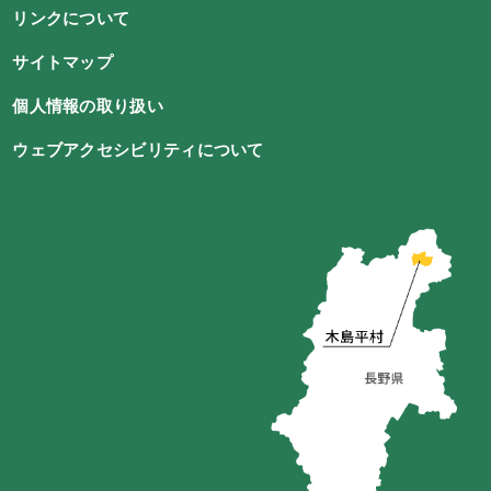
リンクについて
サイトマップ
個人情報の取り扱い
ウェブアクセシビリティについて