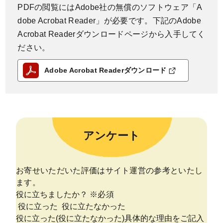
PDFの閲覧にはAdobe社の無償のソフトウェア「A
dobe Acrobat Reader」が必要です。下記のAdobe
Acrobat Readerダウンロードページから入手してく
ださい。
Adobe Acrobat Readerダウンロード
アンケート