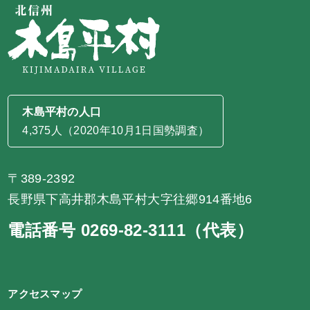
木島平村の人口
4,375人（2020年10月1日国勢調査）
〒389-2392
長野県下高井郡木島平村大字往郷914番地6
電話番号 0269-82-3111（代表）
アクセスマップ