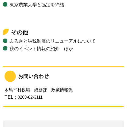
東京農業大学と協定を締結
その他
ふるさと納税制度のリニューアルについて
秋のイベント情報の紹介 ほか
お問い合わせ
木島平村役場 総務課 政策情報係
TEL
：0269-82-3111