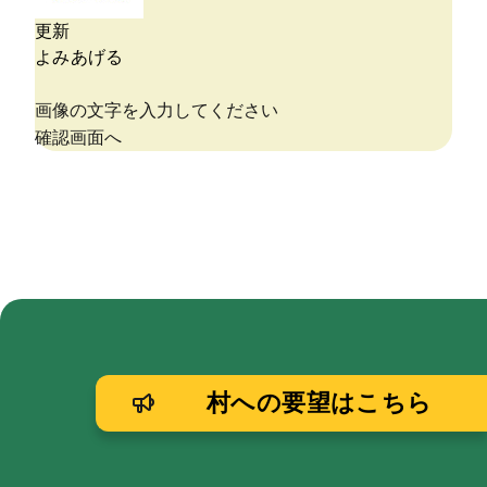
村への要望はこちら