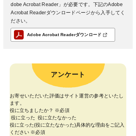
dobe Acrobat Reader」が必要です。下記のAdobe
Acrobat Readerダウンロードページから入手してく
ださい。
Adobe Acrobat Readerダウンロード
アンケート