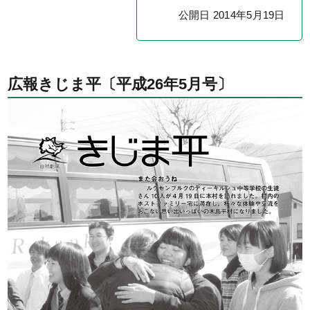
公開日 2014年5月19日
広報きじま平〔平成26年5月号〕