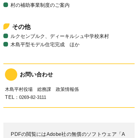
村の補助事業制度のご案内
その他
ルクセンブルク、ディーキルシュ中学校来村
木島平型モデル住宅完成 ほか
お問い合わせ
木島平村役場 総務課 政策情報係
TEL
：0269-82-3111
PDFの閲覧にはAdobe社の無償のソフトウェア「A