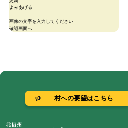
村への要望はこちら