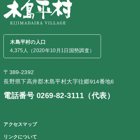
木島平村の人口
4,375人（2020年10月1日国勢調査）
〒389-2392
長野県下高井郡木島平村大字往郷914番地6
電話番号 0269-82-3111（代表）
アクセスマップ
リンクについて