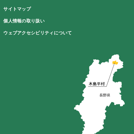
サイトマップ
個人情報の取り扱い
ウェブアクセシビリティについて