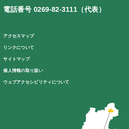
電話番号 0269-82-3111（代表）
アクセスマップ
リンクについて
サイトマップ
個人情報の取り扱い
ウェブアクセシビリティについて