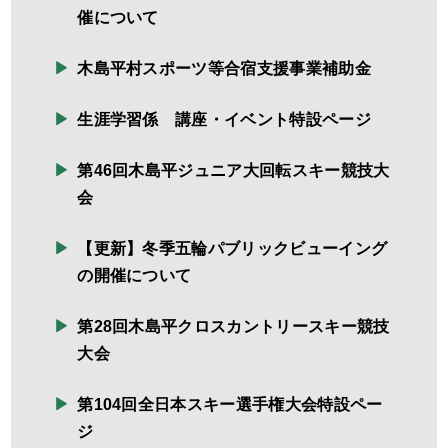
催について
木島平村スポーツ等合宿支援事業補助金
生涯学習係 講座・イベント特設ページ
第46回木島平ジュニア大回転スキー競技大
会
【更新】冬季五輪パブリックビューイング
の開催について
第28回木島平クロスカントリースキー競技
大会
第104回全日本スキー選手権大会特設ペー
ジ