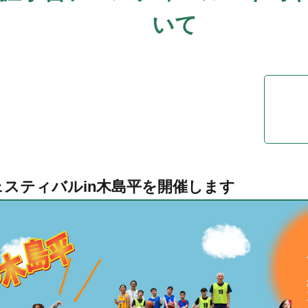
いて
フェスティバルin木島平を開催します