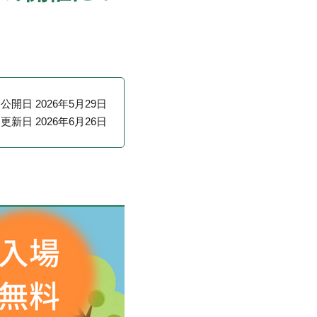
公開日 2026年5月29日
更新日 2026年6月26日