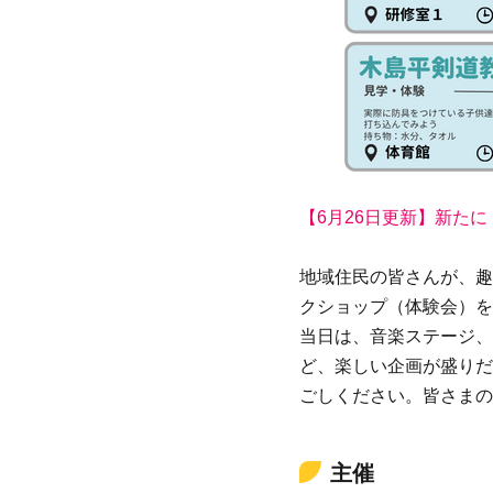
【6月26日更新】新た
地域住民の皆さんが、趣
クショップ（体験会）を
当日は、音楽ステージ、
ど、楽しい企画が盛りだ
ごしください。皆さまの
主催