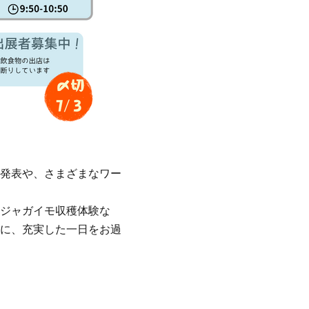
発表や、さまざまなワー
ジャガイモ収穫体験な
に、充実した一日をお過