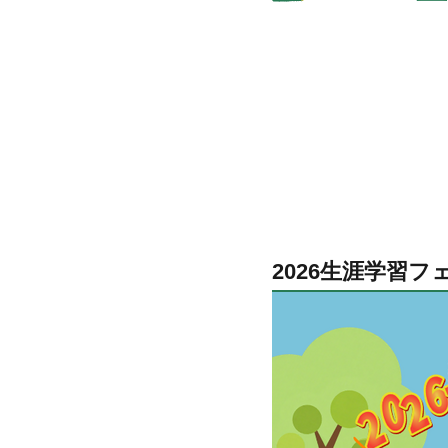
2026生涯学習