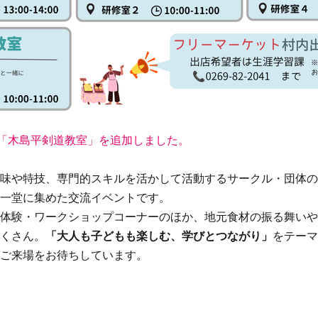
に「木島平剣道教室」を追加しました。
味や特技、専門的スキルを活かして活動するサークル・団体の
一堂に集めた交流イベントです。
体験・ワークショップコーナーのほか、地元食材の振る舞いや
くさん。
「大人も子どもも楽しむ、学びとつながり」
をテーマ
ご来場をお待ちしています。