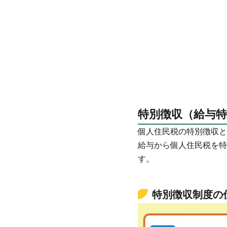
特別徴収（給与
個人住民税の特別徴収と
給与から個人住民税を特
す。
特別徴収制度の