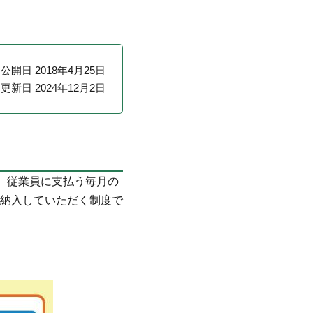
公開日 2018年4月25日
更新日 2024年12月2日
、従業員に支払う毎月の
納入していただく制度で