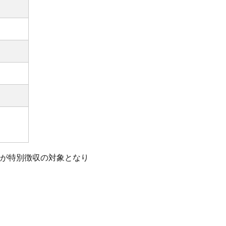
が特別徴収の対象となり