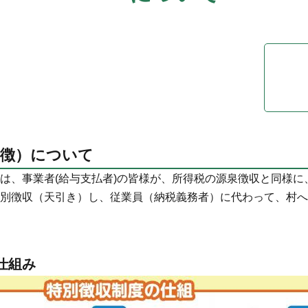
特徴）について
は、事業者(給与支払者)の皆様が、所得税の源泉徴収と同様に
別徴収（天引き）し、従業員（納税義務者）に代わって、村へ
仕組み