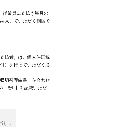
、従業員に支払う毎月の
納入していただく制度で
支払者）は、個人住民税
付）を行っていただく必
収切替理由書」を合わせ
A～普F】を記載いただ
当して