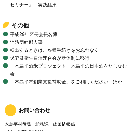
セミナー』 実践結果
その他
平成29年区長会長名簿
消防団幹部人事
転出するときは、各種手続きをお忘れなく
保健健衛生自治連合会が新体制に移行
「木島平酒米プロジェクト」木島平の日本酒をたしなむ
会
「木島平村創業支援補助金」をご利用ください ほか
お問い合わせ
木島平村役場 総務課 政策情報係