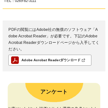
TEL
：0269-82-3111
PDFの閲覧にはAdobe社の無償のソフトウェア「A
dobe Acrobat Reader」が必要です。下記のAdobe
Acrobat Readerダウンロードページから入手してく
ださい。
Adobe Acrobat Readerダウンロード
アンケート