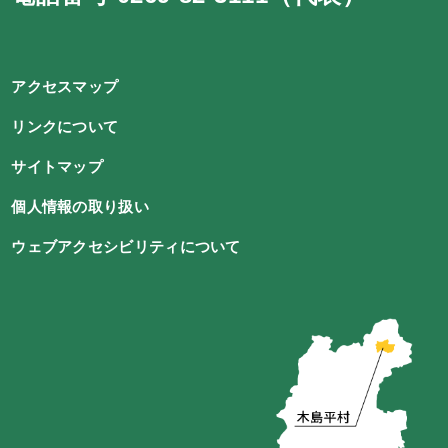
アクセスマップ
リンクについて
サイトマップ
個人情報の取り扱い
ウェブアクセシビリティについて