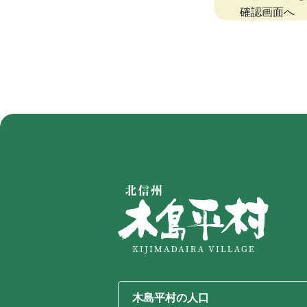
木島平村の人口