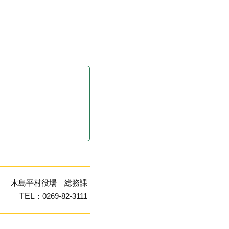
木島平村役場 総務課
TEL
：0269-82-3111