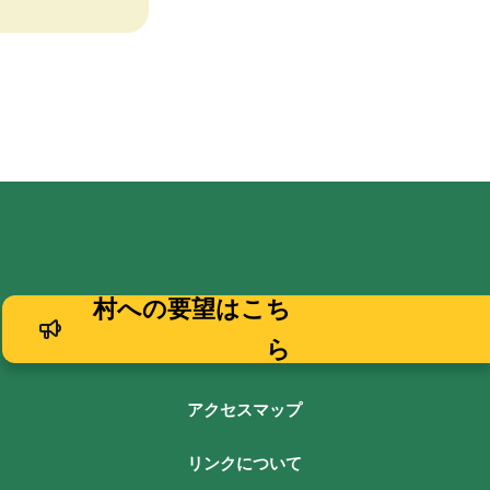
村への要望はこち
ら
アクセスマップ
リンクについて