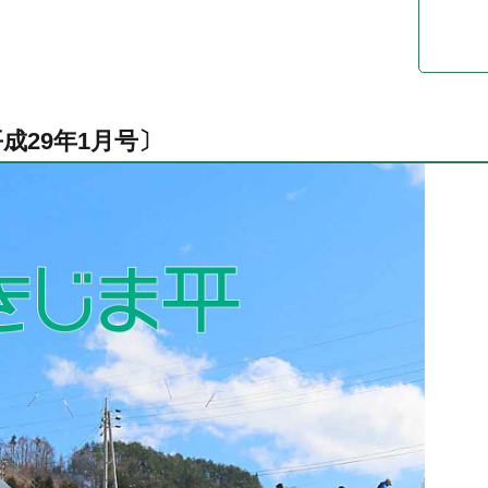
成29年1月号〕