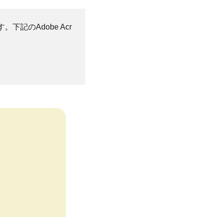
。下記のAdobe Acr