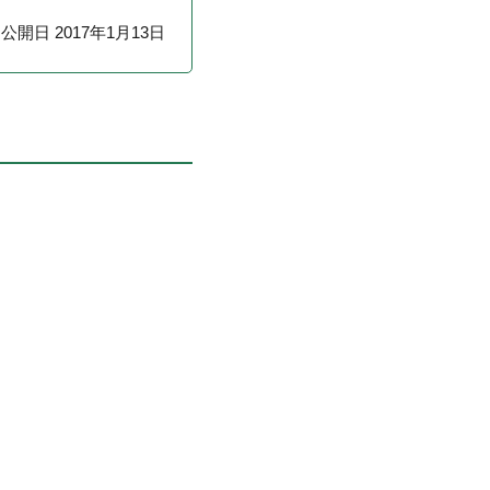
公開日 2017年1月13日