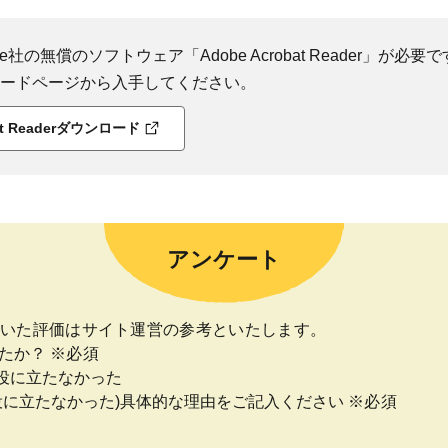
社の無償のソフトウェア「Adobe Acrobat Reader」が必要です
ダウンロードページから入手してください。
bat Readerダウンロード
アンケート