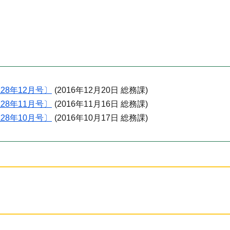
28年12月号〕
(
2016年12月20日
総務課
)
28年11月号〕
(
2016年11月16日
総務課
)
28年10月号〕
(
2016年10月17日
総務課
)