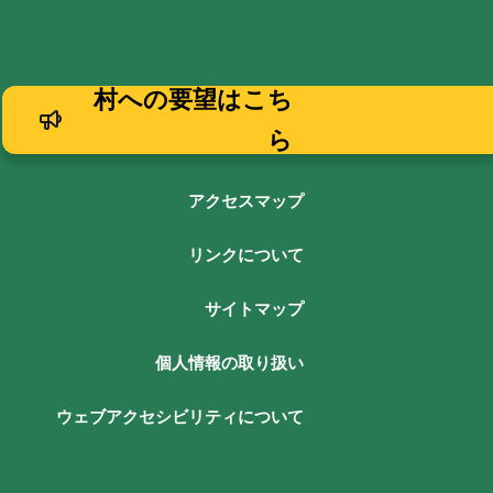
村への要望はこち
ら
アクセスマップ
リンクについて
サイトマップ
個人情報の取り扱い
ウェブアクセシビリティについて