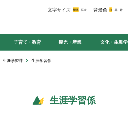
文字サイズ
背景色
子育て・教育
観光・産業
文化・生涯学
生涯学習課
生涯学習係
生涯学習係