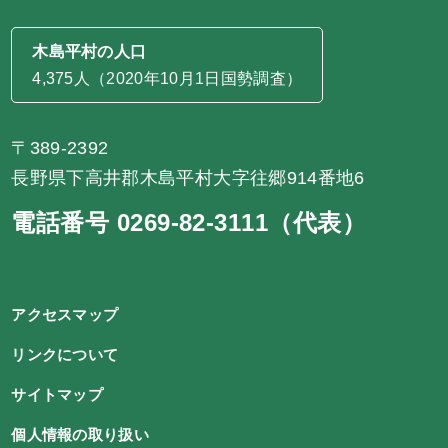
木島平村の人口
4,375人（2020年10月1日国勢調査）
〒389-2392
長野県下高井郡木島平村大字往郷914番地6
電話番号 0269-82-3111（代表）
アクセスマップ
リンクについて
サイトマップ
個人情報の取り扱い