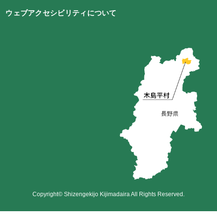
ウェブアクセシビリティについて
Copyright© Shizengekijo Kijimadaira All Rights Reserved.