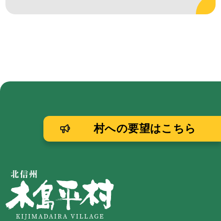
村への要望はこちら