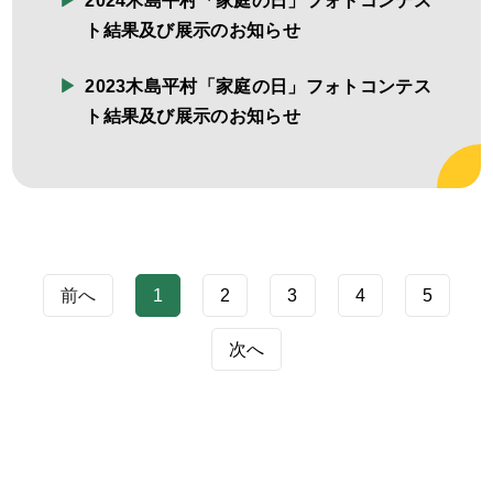
2024木島平村「家庭の日」フォトコンテス
ト結果及び展示のお知らせ
2023木島平村「家庭の日」フォトコンテス
ト結果及び展示のお知らせ
前へ
1
2
3
4
5
次へ