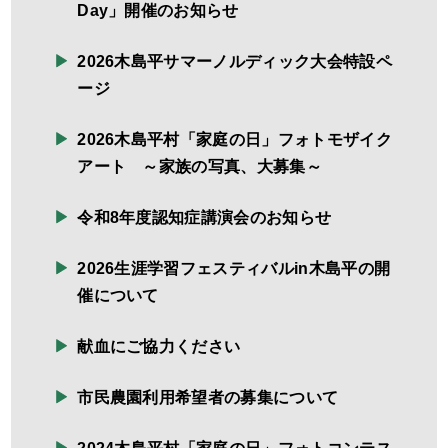
Day」開催のお知らせ
2026木島平サマーノルディック大会特設ペ
ージ
2026木島平村「家庭の日」フォトモザイク
アート ～家族の写真、大募集～
令和8年度認知症講演会のお知らせ
2026生涯学習フェスティバルin木島平の開
催について
献血にご協力ください
市民農園利用希望者の募集について