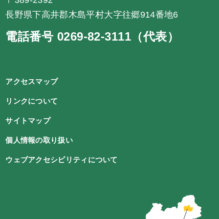
長野県下高井郡木島平村大字往郷914番地6
電話番号 0269-82-3111（代表）
アクセスマップ
リンクについて
サイトマップ
個人情報の取り扱い
ウェブアクセシビリティについて