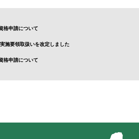
加資格申請について
実施要領取扱いを改定しました
加資格申請について