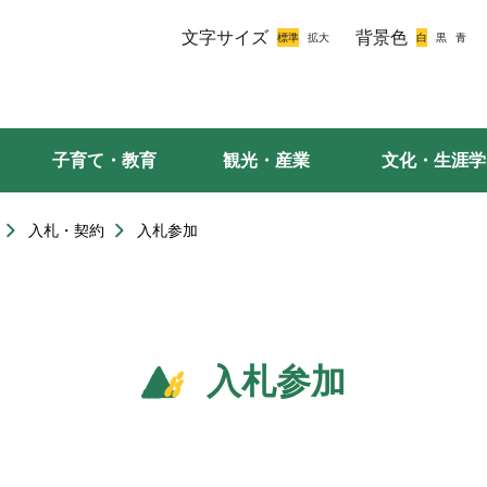
文字サイズ
背景色
子育て・教育
観光・産業
文化・生涯学
入札・契約
入札参加
入札参加