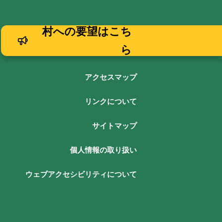
村への要望はこち
ら
アクセスマップ
リンクについて
サイトマップ
個人情報の取り扱い
ウェブアクセシビリティについて