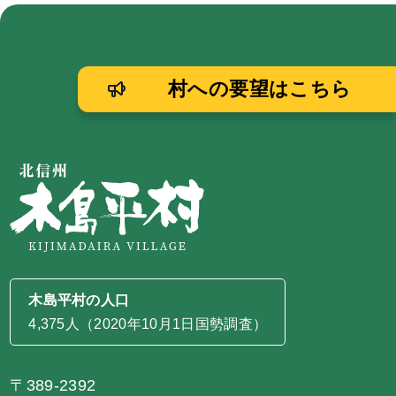
村への要望はこちら
木島平村の人口
4,375人（2020年10月1日国勢調査）
〒389-2392