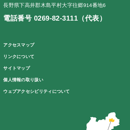
長野県下高井郡木島平村大字往郷914番地6
電話番号 0269-82-3111（代表）
アクセスマップ
リンクについて
サイトマップ
個人情報の取り扱い
ウェブアクセシビリティについて