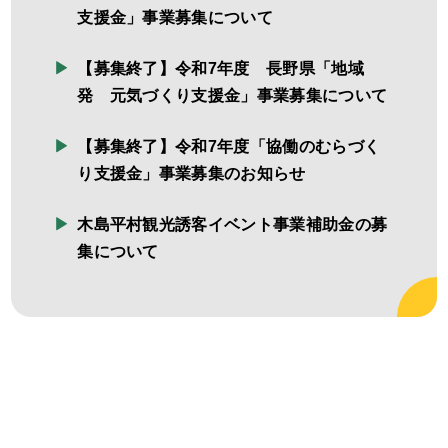
支援金」事業募集について
【募集終了】令和7年度 長野県「地域
発 元気づくり支援金」事業募集について
【募集終了】令和7年度「協働のむらづく
り支援金」事業募集のお知らせ
木島平村観光誘客イベント事業補助金の募
集について