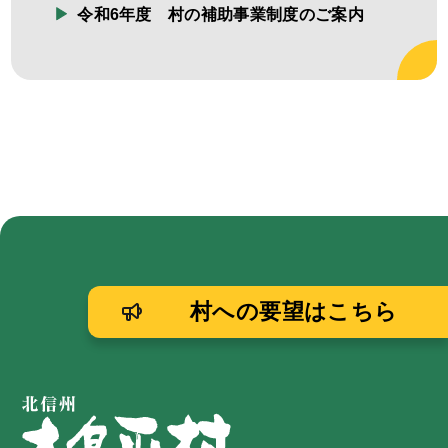
令和6年度 村の補助事業制度のご案内
村への要望はこちら