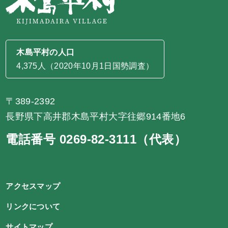
木島平村の人口
4,375人（2020年10月1日国勢調査）
〒389-2392
長野県下高井郡木島平村大字往郷914番地6
電話番号 0269-82-3111（代表）
アクセスマップ
リンクについて
サイトマップ