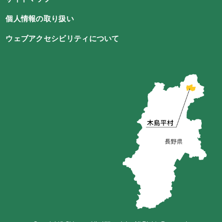
個人情報の取り扱い
ウェブアクセシビリティについて