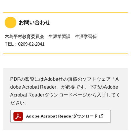
お問い合わせ
木島平村教育委員会 生涯学習課 生涯学習係
TEL
：0269-82-2041
PDFの閲覧にはAdobe社の無償のソフトウェア「A
dobe Acrobat Reader」が必要です。下記のAdobe
Acrobat Readerダウンロードページから入手してく
ださい。
Adobe Acrobat Readerダウンロード