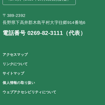
〒389-2392
長野県下高井郡木島平村大字往郷914番地6
電話番号 0269-82-3111（代表）
アクセスマップ
リンクについて
サイトマップ
個人情報の取り扱い
ウェブアクセシビリティについて