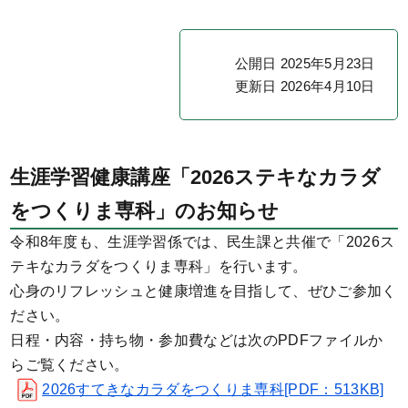
公開日 2025年5月23日
更新日 2026年4月10日
生涯学習健康講座「2026ステキなカラダ
をつくりま専科」のお知らせ
令和8年度も、生涯学習係では、民生課と共催で「2026ス
テキなカラダをつくりま専科」を行います。
心身のリフレッシュと健康増進を目指して、ぜひご参加く
ださい。
日程・内容・持ち物・参加費などは次のPDFファイルか
らご覧ください。
2026すてきなカラダをつくりま専科[PDF：513KB]