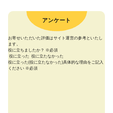
アンケート