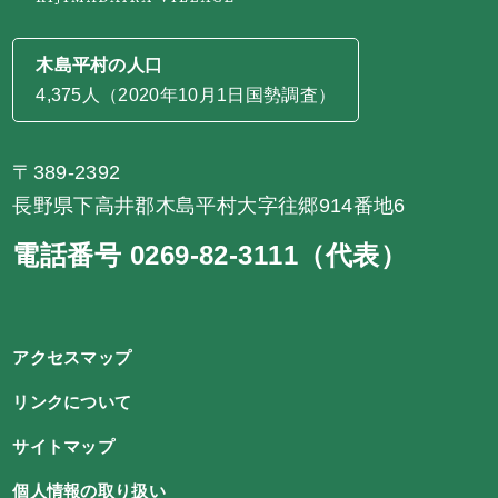
木島平村の人口
4,375人（2020年10月1日国勢調査）
〒389-2392
長野県下高井郡木島平村大字往郷914番地6
電話番号 0269-82-3111（代表）
アクセスマップ
リンクについて
サイトマップ
個人情報の取り扱い