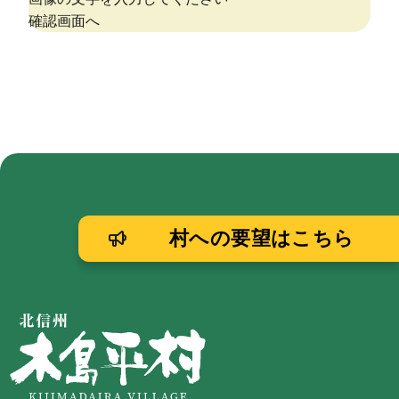
村への要望はこちら