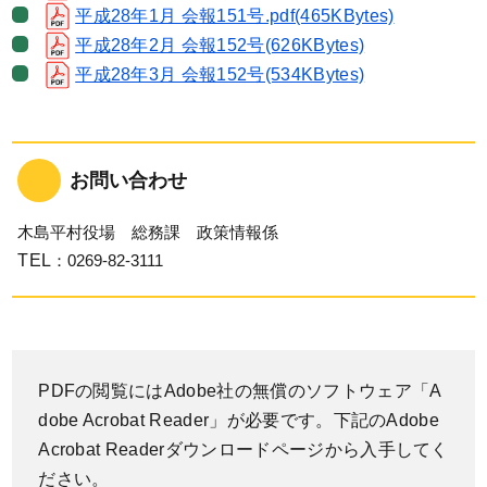
平成28年1月 会報151号.pdf(465KBytes)
平成28年2月 会報152号(626KBytes)
平成28年3月 会報152号(534KBytes)
お問い合わせ
木島平村役場 総務課 政策情報係
TEL
：0269-82-3111
PDFの閲覧にはAdobe社の無償のソフトウェア「A
dobe Acrobat Reader」が必要です。下記のAdobe
Acrobat Readerダウンロードページから入手してく
ださい。