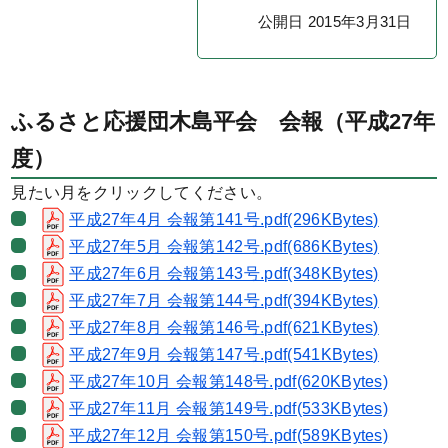
公開日 2015年3月31日
ふるさと応援団木島平会 会報（平成27年
度）
見たい月をクリックしてください。
平成27年4月 会報第141号.pdf(296KBytes)
平成27年5月 会報第142号.pdf(686KBytes)
平成27年6月 会報第143号.pdf(348KBytes)
平成27年7月 会報第144号.pdf(394KBytes)
平成27年8月 会報第146号.pdf(621KBytes)
平成27年9月 会報第147号.pdf(541KBytes)
平成27年10月 会報第148号.pdf(620KBytes)
平成27年11月 会報第149号.pdf(533KBytes)
平成27年12月 会報第150号.pdf(589KBytes)