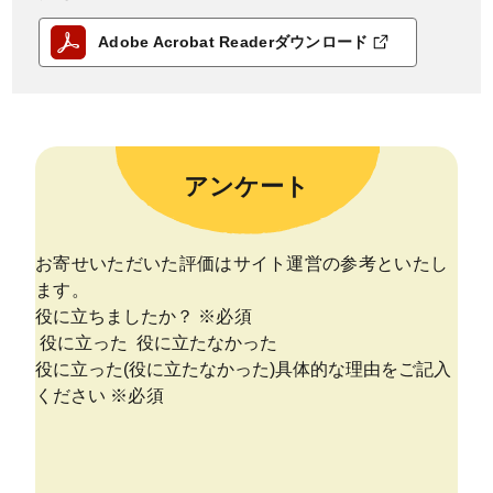
Adobe Acrobat Readerダウンロード
アンケート