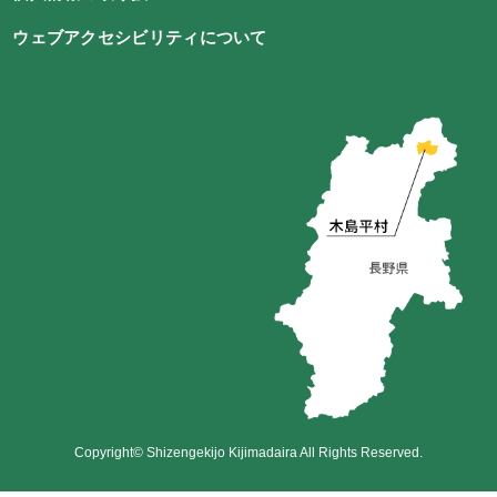
ウェブアクセシビリティについて
Copyright© Shizengekijo Kijimadaira All Rights Reserved.