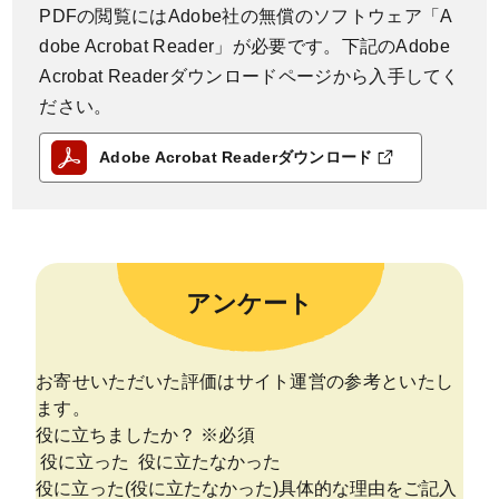
PDFの閲覧にはAdobe社の無償のソフトウェア「A
dobe Acrobat Reader」が必要です。下記のAdobe
Acrobat Readerダウンロードページから入手してく
ださい。
Adobe Acrobat Readerダウンロード
アンケート