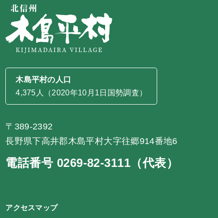
木島平村の人口
4,375人（2020年10月1日国勢調査）
〒389-2392
長野県下高井郡木島平村大字往郷914番地6
電話番号 0269-82-3111（代表）
アクセスマップ