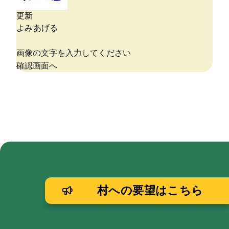
村への要望はこちら