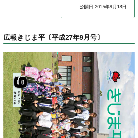
公開日 2015年9月18日
広報きじま平〔平成27年9月号〕