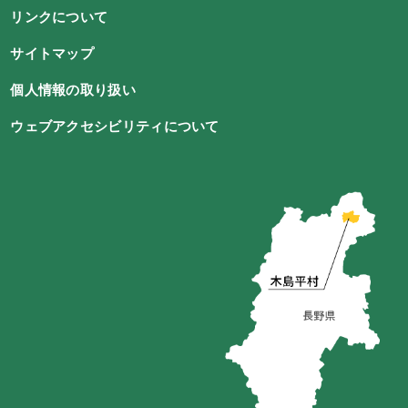
リンクについて
サイトマップ
個人情報の取り扱い
ウェブアクセシビリティについて