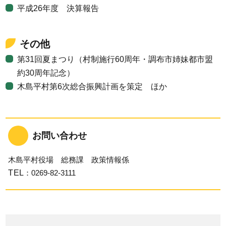
平成26年度 決算報告
その他
第31回夏まつり（村制施行60周年・調布市姉妹都市盟
約30周年記念）
木島平村第6次総合振興計画を策定 ほか
お問い合わせ
木島平村役場 総務課 政策情報係
TEL
：0269-82-3111