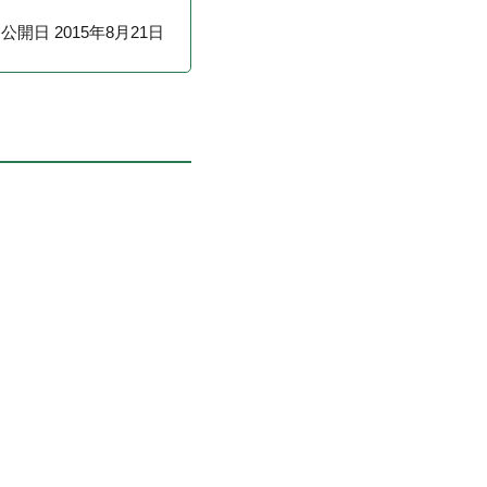
公開日 2015年8月21日