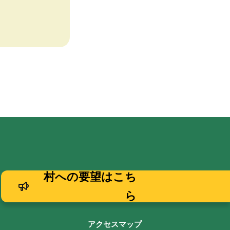
村への要望はこち
ら
アクセスマップ