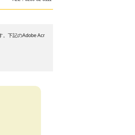
。下記のAdobe Acr