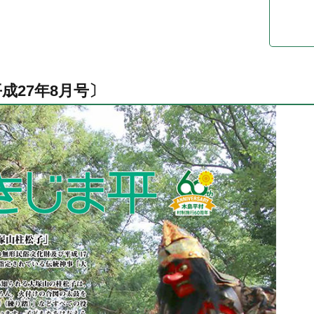
成27年8月号〕