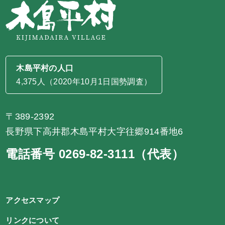
木島平村の人口
4,375人（2020年10月1日国勢調査）
〒389-2392
長野県下高井郡木島平村大字往郷914番地6
電話番号 0269-82-3111（代表）
アクセスマップ
リンクについて