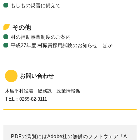
もしもの災害に備えて
その他
村の補助事業制度のご案内
平成27年度 村職員採用試験のお知らせ ほか
お問い合わせ
木島平村役場 総務課 政策情報係
TEL
：0269-82-3111
PDFの閲覧にはAdobe社の無償のソフトウェア「A