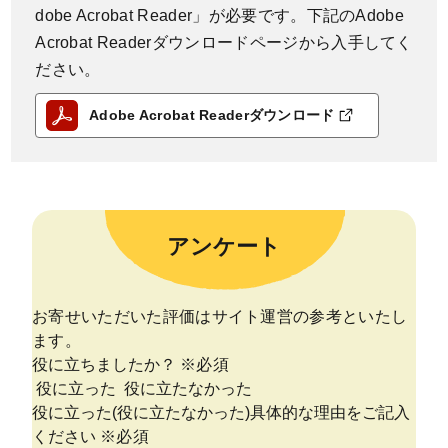
dobe Acrobat Reader」が必要です。下記のAdobe
Acrobat Readerダウンロードページから入手してく
ださい。
Adobe Acrobat Readerダウンロード
アンケート