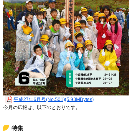
平成27年6月号(No.501)(5.93MBytes)
今月の広報は、以下のとおりです。
特集