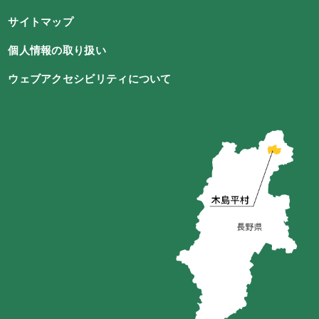
サイトマップ
個人情報の取り扱い
ウェブアクセシビリティについて