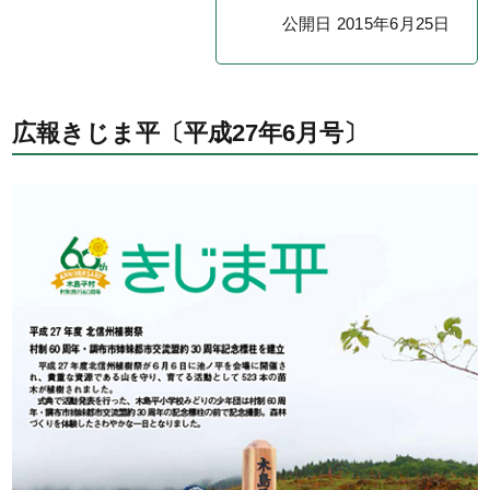
公開日 2015年6月25日
広報きじま平〔平成27年6月号〕