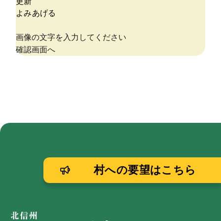
村への要望はこちら