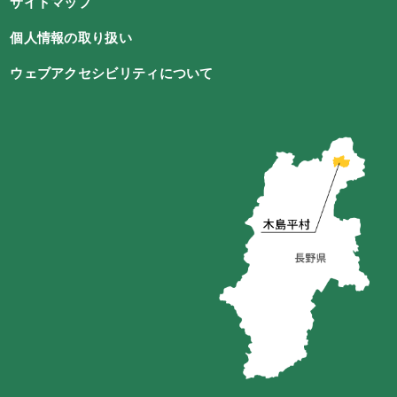
サイトマップ
個人情報の取り扱い
ウェブアクセシビリティについて