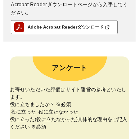
Acrobat Readerダウンロードページから入手してく
ださい。
Adobe Acrobat Readerダウンロード
アンケート