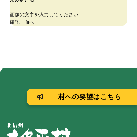
村への要望はこちら