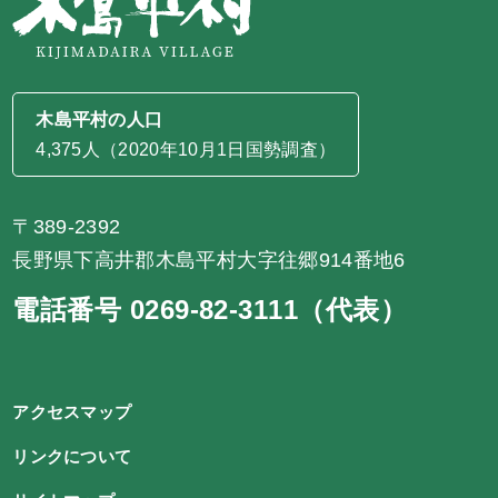
木島平村の人口
4,375人（2020年10月1日国勢調査）
〒389-2392
長野県下高井郡木島平村大字往郷914番地6
電話番号 0269-82-3111（代表）
アクセスマップ
リンクについて