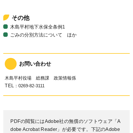
その他
木島平村地下水保全条例1
ごみの分別方法について ほか
お問い合わせ
木島平村役場 総務課 政策情報係
TEL
：0269-82-3111
PDFの閲覧にはAdobe社の無償のソフトウェア「A
dobe Acrobat Reader」が必要です。下記のAdobe