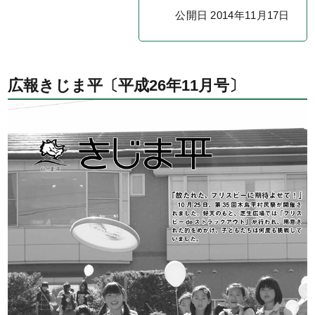
公開日 2014年11月17日
広報きじま平〔平成26年11月号〕