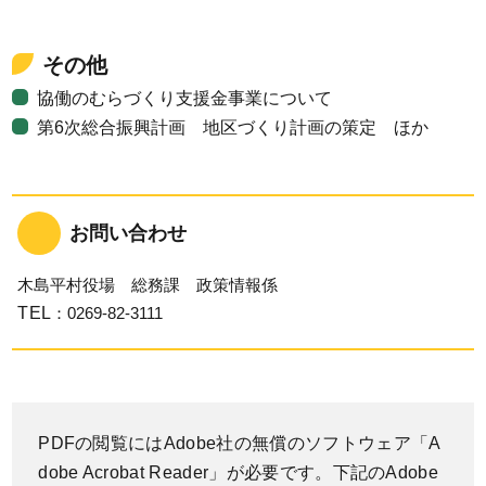
その他
協働のむらづくり支援金事業について
第6次総合振興計画 地区づくり計画の策定 ほか
お問い合わせ
木島平村役場 総務課 政策情報係
TEL
：0269-82-3111
PDFの閲覧にはAdobe社の無償のソフトウェア「A
dobe Acrobat Reader」が必要です。下記のAdobe