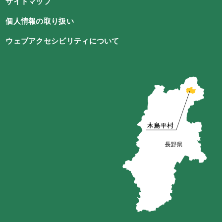
サイトマップ
個人情報の取り扱い
ウェブアクセシビリティについて