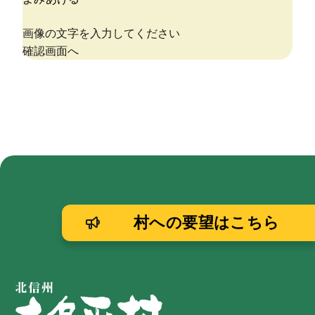
村への要望はこちら