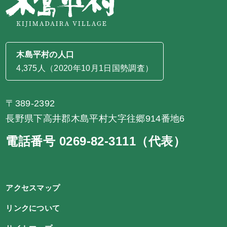
木島平村の人口
4,375人（2020年10月1日国勢調査）
〒389-2392
長野県下高井郡木島平村大字往郷914番地6
電話番号 0269-82-3111（代表）
アクセスマップ
リンクについて