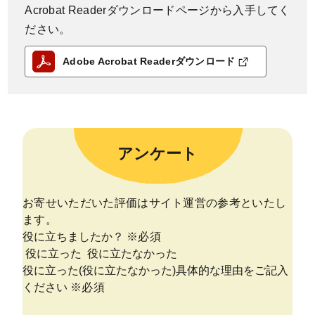
Acrobat Readerダウンロードページから入手してく
ださい。
Adobe Acrobat Readerダウンロード
アンケート