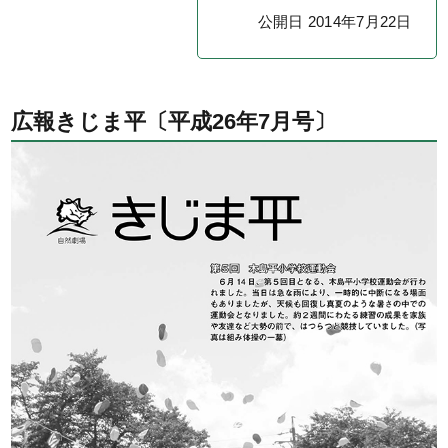
公開日 2014年7月22日
広報きじま平〔平成26年7月号〕