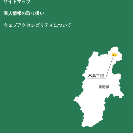
サイトマップ
個人情報の取り扱い
ウェブアクセシビリティについて