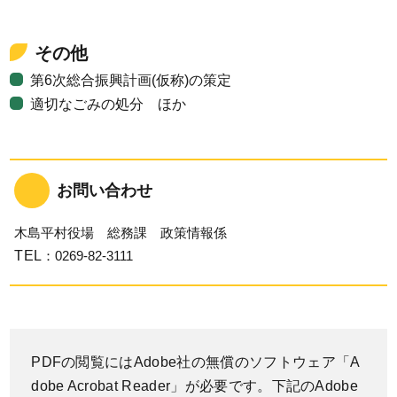
その他
第6次総合振興計画(仮称)の策定
適切なごみの処分 ほか
お問い合わせ
木島平村役場 総務課 政策情報係
TEL
：0269-82-3111
PDFの閲覧にはAdobe社の無償のソフトウェア「A
dobe Acrobat Reader」が必要です。下記のAdobe