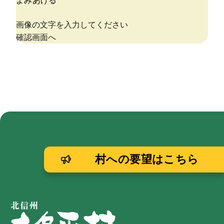
村への要望はこちら