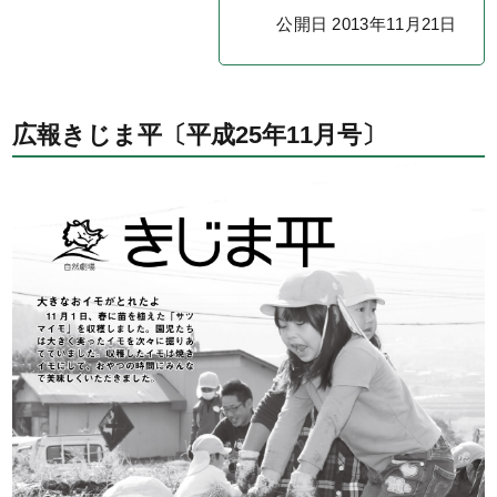
公開日 2013年11月21日
広報きじま平〔平成25年11月号〕