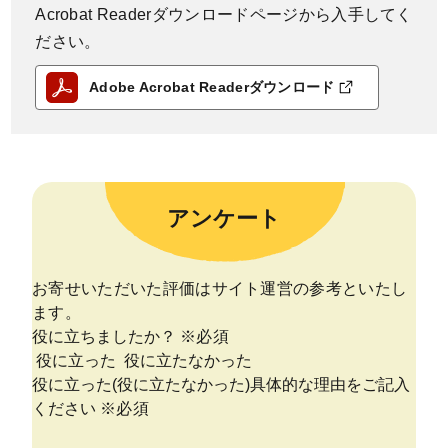
Acrobat Readerダウンロードページから入手してく
ださい。
Adobe Acrobat Readerダウンロード
アンケート