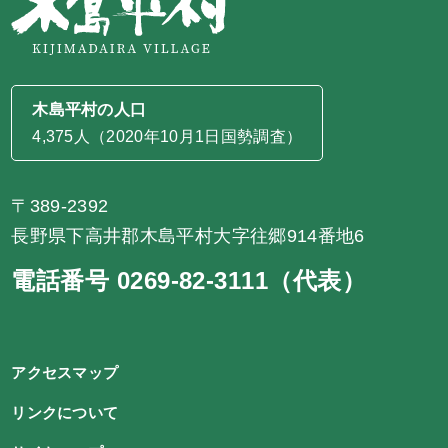
木島平村の人口
4,375人（2020年10月1日国勢調査）
〒389-2392
長野県下高井郡木島平村大字往郷914番地6
電話番号 0269-82-3111（代表）
アクセスマップ
リンクについて